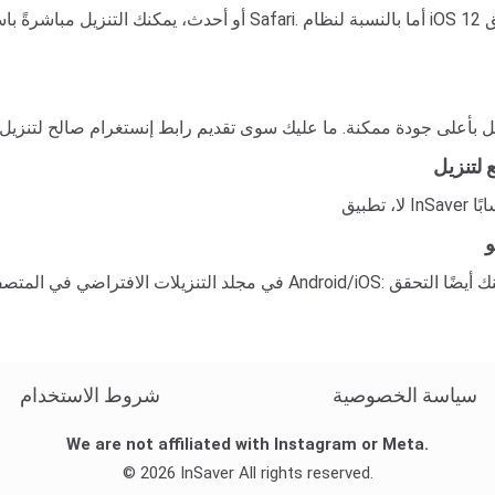
سياسة الخصوصية
شروط الاستخدام
We are not affiliated with Instagram or Meta.
© 2026 InSaver All rights reserved.