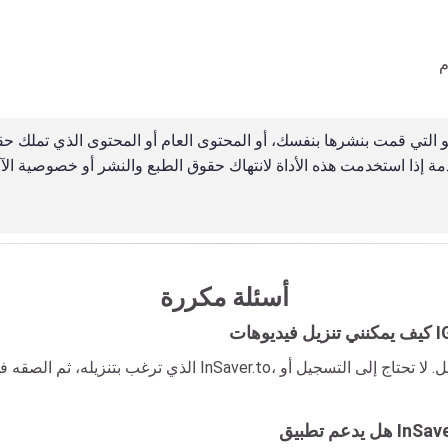
أسئلة مكررة