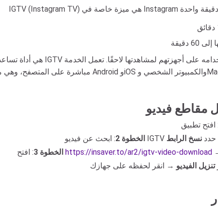
حدد
نسخ الرابط
الخطوة 2
https://insaver.to/ar2/igtv-video-download
: افتح
الخطوة 3
تنزيل الفيديو