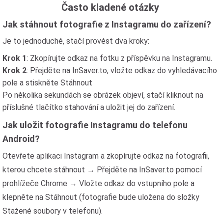
Často kladené otázky
Jak stáhnout fotografie z Instagramu do zařízení?
Je to jednoduché, stačí provést dva kroky:
Krok 1
: Zkopírujte odkaz na fotku z příspěvku na Instagramu.
Krok 2
: Přejděte na InSaver.to, vložte odkaz do vyhledávacího
pole a stiskněte Stáhnout
Po několika sekundách se obrázek objeví, stačí kliknout na
příslušné tlačítko stahování a uložit jej do zařízení.
Jak uložit fotografie Instagramu do telefonu
Android?
Otevřete aplikaci Instagram a zkopírujte odkaz na fotografii,
kterou chcete stáhnout → Přejděte na InSaver.to pomocí
prohlížeče Chrome → Vložte odkaz do vstupního pole a
klepněte na Stáhnout (fotografie bude uložena do složky
Stažené soubory v telefonu).