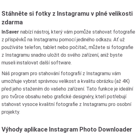
Stáhněte si fotky z Instagramu v plné velikosti
zdarma
InSaver
nabízí nástroj, který vám pomůže stahovat fotografie
z příspěvků na Instagramu pomocí jediného odkazu. Ať už
používáte telefon, tablet nebo počítač, můžete si fotografie
z Instagramu snadno uložit do svého zařízení, aniž byste
museli instalovat další software.
Náš program pro stahování fotografií z Instagramu vám
umožňuje vybrat správnou velikost a kvalitu obrázku (až 4K)
před jeho stažením do vašeho zařízení. Tato funkce je ideální
pro tvůrce obsahu nebo grafické designéry, kteří potřebují
stahovat vysoce kvalitní fotografie z Instagramu pro osobní
projekty.
Výhody aplikace Instagram Photo Downloader