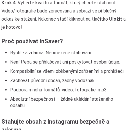
Krok 4
: Vyberte kvalitu a formát, který chcete stáhnout.
Video/fotografie bude zpracována a zobrazí se příslušný
odkaz ke stažení. Nakonec stačí kliknout na tlačítko
Uložit
a
je hotovo!
Proč používat InSaver?
Rychle a zdarma: Neomezené stahování.
Není třeba se přihlašovat ani poskytovat osobní údaje.
Kompatibilní se všemi oblíbenými zařízeními a prohlížeči.
Zachovat původní obsah, žádný vodoznak.
Podpora mnoha formátů: video, fotografie, mp3...
Absolutní bezpečnost – žádné ukládání staženého
obsahu.
Stahujte obsah z Instagramu bezpečně a
zdarma