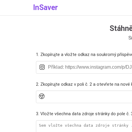
InSaver
Stáhně
S
1. Zkopírujte a vložte odkaz na soukromý příspěv
2. Zkopírujte odkaz v poli č. 2 a otevřete na nové 
3. Vložte všechna data zdroje stránky do pole č. 