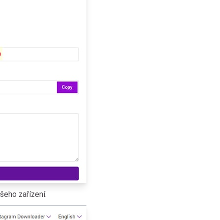
šeho zařízení.