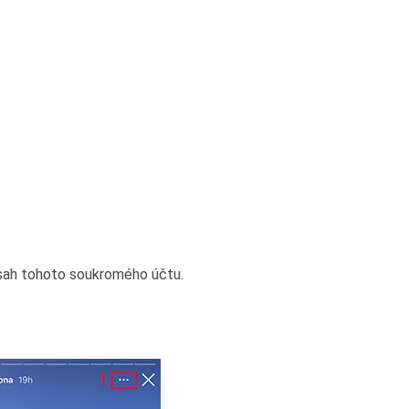
sah tohoto soukromého účtu.