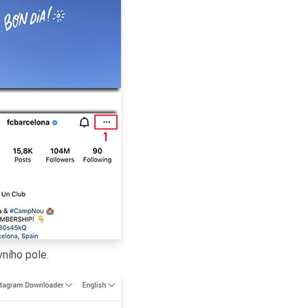
ního pole.