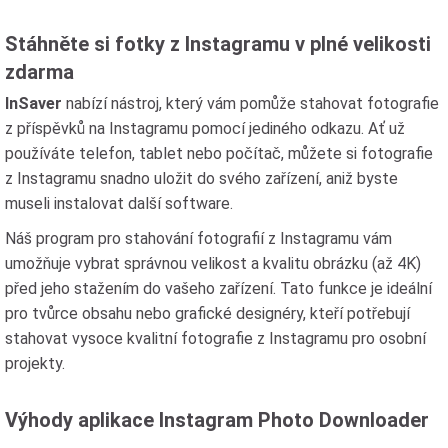
Stáhněte si fotky z Instagramu v plné velikosti
zdarma
InSaver
nabízí nástroj, který vám pomůže stahovat fotografie
z příspěvků na Instagramu pomocí jediného odkazu. Ať už
používáte telefon, tablet nebo počítač, můžete si fotografie
z Instagramu snadno uložit do svého zařízení, aniž byste
museli instalovat další software.
Náš program pro stahování fotografií z Instagramu vám
umožňuje vybrat správnou velikost a kvalitu obrázku (až 4K)
před jeho stažením do vašeho zařízení. Tato funkce je ideální
pro tvůrce obsahu nebo grafické designéry, kteří potřebují
stahovat vysoce kvalitní fotografie z Instagramu pro osobní
projekty.
Výhody aplikace Instagram Photo Downloader