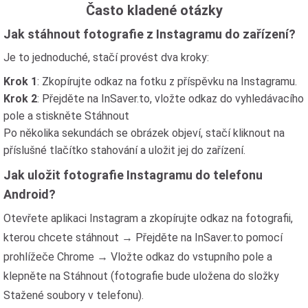
Často kladené otázky
Jak stáhnout fotografie z Instagramu do zařízení?
Je to jednoduché, stačí provést dva kroky:
Krok 1
: Zkopírujte odkaz na fotku z příspěvku na Instagramu.
Krok 2
: Přejděte na InSaver.to, vložte odkaz do vyhledávacího
pole a stiskněte Stáhnout
Po několika sekundách se obrázek objeví, stačí kliknout na
příslušné tlačítko stahování a uložit jej do zařízení.
Jak uložit fotografie Instagramu do telefonu
Android?
Otevřete aplikaci Instagram a zkopírujte odkaz na fotografii,
kterou chcete stáhnout → Přejděte na InSaver.to pomocí
prohlížeče Chrome → Vložte odkaz do vstupního pole a
klepněte na Stáhnout (fotografie bude uložena do složky
Stažené soubory v telefonu).