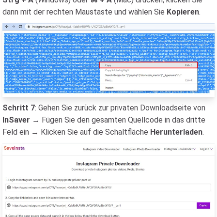
dann mit der rechten Maustaste und wählen Sie
Kopieren
.
Schritt 7
: Gehen Sie zurück zur privaten Downloadseite von
InSaver
→ Fügen Sie den gesamten Quellcode in das dritte
Feld ein → Klicken Sie auf die Schaltfläche
Herunterladen
.