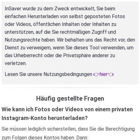
InSaver wurde zu dem Zweck entwickelt, Sie beim
einfachen Herunterladen von selbst geposteten Fotos
oder Videos, öffentlichen Inhalten oder Inhalten zu
unterstützen, auf die Sie rechtmäßigen Zugriff und
Nutzungsrechte haben. Wir behalten uns das Recht vor, den
Dienst zu verweigern, wenn Sie dieses Tool verwenden, um
das Urheberrecht oder die Privatsphäre anderer zu
verletzen.
Lesen Sie unsere Nutzungsbedingungen
👉hier👈
Häufig gestellte Fragen
Wie kann ich Fotos oder Videos von einem privaten
Instagram-Konto herunterladen?
Sie müssen lediglich sicherstellen, dass Sie die Berechtigung
zum Folgen dieses Kontos haben. Dann: