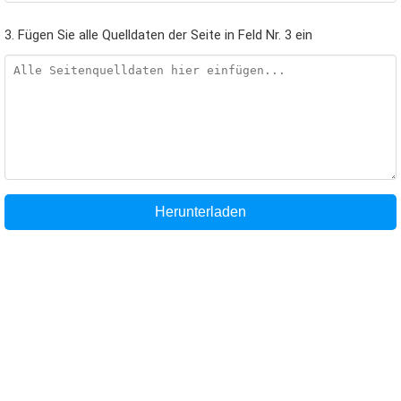
3. Fügen Sie alle Quelldaten der Seite in Feld Nr. 3 ein
Herunterladen