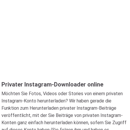
Privater Instagram-Downloader online
Möchten Sie Fotos, Videos oder Stories von einem privaten
Instagram-Konto herunterladen? Wir haben gerade die
Funktion zum Herunterladen privater Instagram-Beiträge
veröffentlicht, mit der Sie Beiträge von privaten Instagram-
Konten ganz einfach herunterladen können, sofern Sie Zugriff
auf dieses Konto haben (Sie folgen ihm und haben es