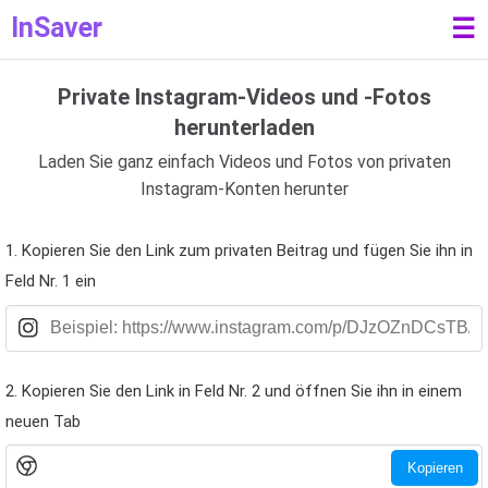
InSaver
☰
Private Instagram-Videos und -Fotos
herunterladen
Laden Sie ganz einfach Videos und Fotos von privaten
Instagram-Konten herunter
1. Kopieren Sie den Link zum privaten Beitrag und fügen Sie ihn in
Feld Nr. 1 ein
2. Kopieren Sie den Link in Feld Nr. 2 und öffnen Sie ihn in einem
neuen Tab
Kopieren