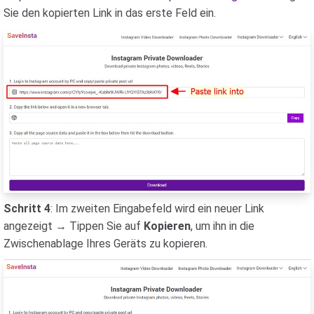
Sie den kopierten Link in das erste Feld ein.
Schritt 4
: Im zweiten Eingabefeld wird ein neuer Link
angezeigt → Tippen Sie auf
Kopieren
, um ihn in die
Zwischenablage Ihres Geräts zu kopieren.