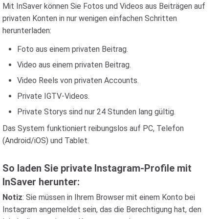
Mit InSaver können Sie Fotos und Videos aus Beiträgen auf
privaten Konten in nur wenigen einfachen Schritten
herunterladen:
Foto aus einem privaten Beitrag.
Video aus einem privaten Beitrag.
Video Reels von privaten Accounts.
Private IGTV-Videos.
Private Storys sind nur 24 Stunden lang gültig.
Das System funktioniert reibungslos auf PC, Telefon
(Android/iOS) und Tablet.
So laden Sie private Instagram-Profile mit
InSaver herunter:
Notiz
: Sie müssen in Ihrem Browser mit einem Konto bei
Instagram angemeldet sein, das die Berechtigung hat, den