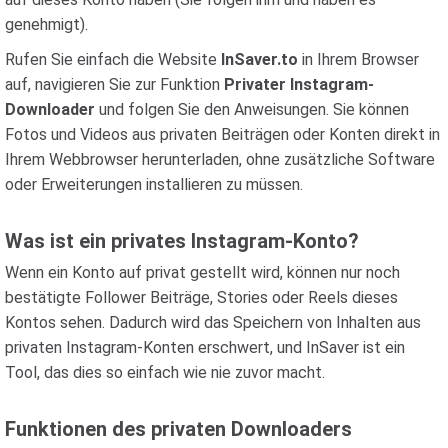
genehmigt).
Rufen Sie einfach die Website
InSaver.to
in Ihrem Browser
auf, navigieren Sie zur Funktion
Privater Instagram-
Downloader
und folgen Sie den Anweisungen. Sie können
Fotos und Videos aus privaten Beiträgen oder Konten direkt in
Ihrem Webbrowser herunterladen, ohne zusätzliche Software
oder Erweiterungen installieren zu müssen.
Was ist ein privates Instagram-Konto?
Wenn ein Konto auf privat gestellt wird, können nur noch
bestätigte Follower Beiträge, Stories oder Reels dieses
Kontos sehen. Dadurch wird das Speichern von Inhalten aus
privaten Instagram-Konten erschwert, und InSaver ist ein
Tool, das dies so einfach wie nie zuvor macht.
Funktionen des privaten Downloaders