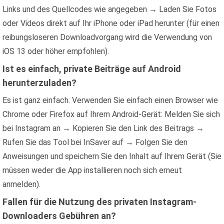
Links und des Quellcodes wie angegeben → Laden Sie Fotos
oder Videos direkt auf Ihr iPhone oder iPad herunter (für einen
reibungsloseren Downloadvorgang wird die Verwendung von
iOS 13 oder höher empfohlen).
Ist es einfach, private Beiträge auf Android
herunterzuladen?
Es ist ganz einfach. Verwenden Sie einfach einen Browser wie
Chrome oder Firefox auf Ihrem Android-Gerät: Melden Sie sich
bei Instagram an → Kopieren Sie den Link des Beitrags →
Rufen Sie das Tool bei InSaver auf → Folgen Sie den
Anweisungen und speichern Sie den Inhalt auf Ihrem Gerät (Sie
müssen weder die App installieren noch sich erneut
anmelden).
Fallen für die Nutzung des privaten Instagram-
Downloaders Gebühren an?