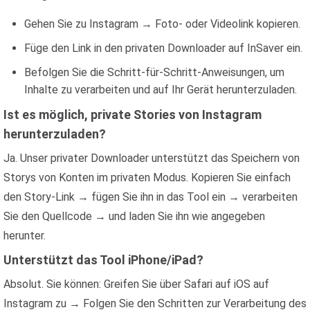
Gehen Sie zu Instagram → Foto- oder Videolink kopieren.
Füge den Link in den privaten Downloader auf InSaver ein.
Befolgen Sie die Schritt-für-Schritt-Anweisungen, um
Inhalte zu verarbeiten und auf Ihr Gerät herunterzuladen.
Ist es möglich, private Stories von Instagram
herunterzuladen?
Ja. Unser privater Downloader unterstützt das Speichern von
Storys von Konten im privaten Modus. Kopieren Sie einfach
den Story-Link → fügen Sie ihn in das Tool ein → verarbeiten
Sie den Quellcode → und laden Sie ihn wie angegeben
herunter.
Unterstützt das Tool iPhone/iPad?
Absolut. Sie können: Greifen Sie über Safari auf iOS auf
Instagram zu → Folgen Sie den Schritten zur Verarbeitung des