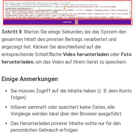
Schritt 8
: Warten Sie einige Sekunden, bis das System den
gesamten Inhalt des privaten Beitrags verarbeitet und
angezeigt hat. Klicken Sie abschließend auf die
entsprechende Schaltfläche
Video herunterladen
oder
Foto
herunterladen
, um das Video auf Ihrem Gerät zu speichern.
Einige Anmerkungen
Sie müssen Zugriff auf die Inhalte haben (z. B. dem Konto
folgen).
InSaver sammelt oder speichert keine Daten, alle
Vorgänge werden lokal über den Browser ausgeführt.
Das Herunterladen privater Inhalte sollte nur für den
persönlichen Gebrauch erfolgen.