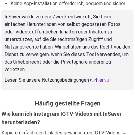
Keine App-Installation erforderlich, bequem und sicher.
InSaver wurde zu dem Zweck entwickelt, Sie beim
einfachen Herunterladen von selbst geposteten Fotos
oder Videos, öffentlichen Inhalten oder Inhalten zu
unterstützen, auf die Sie rechtmäßigen Zugriff und
Nutzungsrechte haben. Wir behalten uns das Recht vor, den
Dienst zu verweigern, wenn Sie dieses Tool verwenden, um
das Urheberrecht oder die Privatsphäre anderer zu
verletzen.
Lesen Sie unsere Nutzungsbedingungen
👉hier👈
Häufig gestellte Fragen
Wie kann ich Instagram IGTV-Videos mit InSaver
herunterladen?
Kopiere einfach den Link des gewünschten IGTV-Videos →