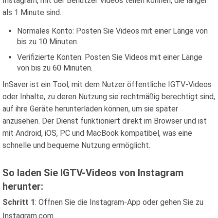
Instagram, mit der Benutzer Videos teilen können, die länger
als 1 Minute sind.
Normales Konto: Posten Sie Videos mit einer Länge von
bis zu 10 Minuten.
Verifizierte Konten: Posten Sie Videos mit einer Länge
von bis zu 60 Minuten.
InSaver ist ein Tool, mit dem Nutzer öffentliche IGTV-Videos
oder Inhalte, zu deren Nutzung sie rechtmäßig berechtigt sind,
auf ihre Geräte herunterladen können, um sie später
anzusehen. Der Dienst funktioniert direkt im Browser und ist
mit Android, iOS, PC und MacBook kompatibel, was eine
schnelle und bequeme Nutzung ermöglicht.
So laden Sie IGTV-Videos von Instagram
herunter:
Schritt 1
: Öffnen Sie die Instagram-App oder gehen Sie zu
Instagram.com