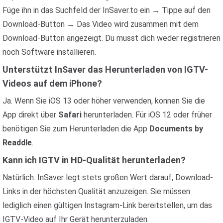
Füge ihn in das Suchfeld der InSaver.to ein → Tippe auf den
Download-Button → Das Video wird zusammen mit dem
Download-Button angezeigt. Du musst dich weder registrieren
noch Software installieren.
Unterstützt InSaver das Herunterladen von IGTV-
Videos auf dem iPhone?
Ja. Wenn Sie iOS 13 oder höher verwenden, können Sie die
App direkt über
Safari
herunterladen. Für iOS 12 oder früher
benötigen Sie zum Herunterladen die App
Documents by
Readdle
.
Kann ich IGTV in HD-Qualität herunterladen?
Natürlich. InSaver legt stets großen Wert darauf, Download-
Links in der höchsten Qualität anzuzeigen. Sie müssen
lediglich einen gültigen Instagram-Link bereitstellen, um das
IGTV-Video auf Ihr Gerät herunterzuladen.