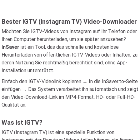
Bester IGTV (Instagram TV) Video-Downloader
Möchten Sie IGTV-Videos von Instagram auf Ihr Telefon oder
Ihren Computer herunterladen, um sie später anzusehen?
InSaver
ist ein Tool, das das schnelle und kostenlose
Herunterladen von öffentlichen IGTV-Videos oder Inhalten, zu
deren Nutzung Sie rechtmäßig berechtigt sind, ohne App-
Installation unterstützt.
Einfach den IGTV-Videolink kopieren → In die InSaver.to-Seite
einfügen → Das System verarbeitet ihn automatisch und zeigt
den Video-Download-Link im MP4-Format, HD- oder Full-HD-
Qualität an.
Was ist IGTV?
IGTV (Instagram TV) ist eine spezielle Funktion von