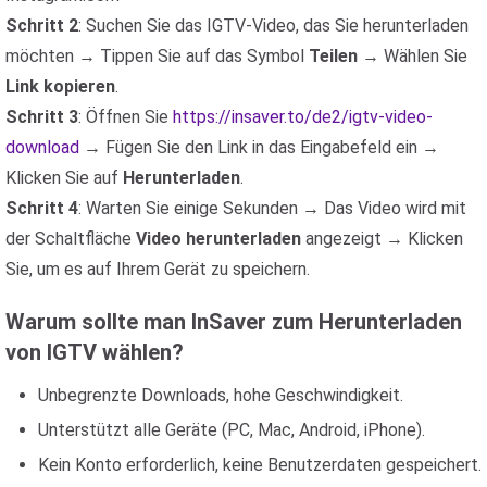
Schritt 2
: Suchen Sie das IGTV-Video, das Sie herunterladen
möchten → Tippen Sie auf das Symbol
Teilen
→ Wählen Sie
Link kopieren
.
Schritt 3
: Öffnen Sie
https://insaver.to/de2/igtv-video-
download
→ Fügen Sie den Link in das Eingabefeld ein →
Klicken Sie auf
Herunterladen
.
Schritt 4
: Warten Sie einige Sekunden → Das Video wird mit
der Schaltfläche
Video herunterladen
angezeigt → Klicken
Sie, um es auf Ihrem Gerät zu speichern.
Warum sollte man InSaver zum Herunterladen
von IGTV wählen?
Unbegrenzte Downloads, hohe Geschwindigkeit.
Unterstützt alle Geräte (PC, Mac, Android, iPhone).
Kein Konto erforderlich, keine Benutzerdaten gespeichert.