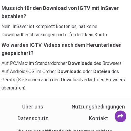
Muss ich für den Download von IGTV mit InSaver
bezahlen?
Nein. InSaver ist komplett kostenlos, hat keine
Downloadbeschränkungen und erfordert kein Konto.
Wo werden IGTV-Videos nach dem Herunterladen
gespeichert?
Auf PC/Mac: im Standardordner
Downloads
des Browsers;
Auf Android/iOS: im Ordner
Downloads
oder
Dateien
des
Geräts (Sie können auch den Downloadverlauf des Browsers
überprüfen).
Über uns
Nutzungsbedingungen
Datenschutz
Kontakt