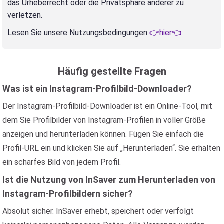
das Urheberrecht oder die Privatsphäre anderer zu
verletzen.
Lesen Sie unsere Nutzungsbedingungen
👉hier👈
Häufig gestellte Fragen
Was ist ein Instagram-Profilbild-Downloader?
Der Instagram-Profilbild-Downloader ist ein Online-Tool, mit
dem Sie Profilbilder von Instagram-Profilen in voller Größe
anzeigen und herunterladen können. Fügen Sie einfach die
Profil-URL ein und klicken Sie auf „Herunterladen“. Sie erhalten
ein scharfes Bild von jedem Profil.
Ist die Nutzung von InSaver zum Herunterladen von
Instagram-Profilbildern sicher?
Absolut sicher. InSaver erhebt, speichert oder verfolgt