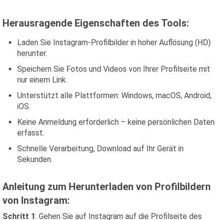
Herausragende Eigenschaften des Tools:
Laden Sie Instagram-Profilbilder in hoher Auflösung (HD)
herunter.
Speichern Sie Fotos und Videos von Ihrer Profilseite mit
nur einem Link.
Unterstützt alle Plattformen: Windows, macOS, Android,
iOS.
Keine Anmeldung erforderlich – keine persönlichen Daten
erfasst.
Schnelle Verarbeitung, Download auf Ihr Gerät in
Sekunden.
Anleitung zum Herunterladen von Profilbildern
von Instagram:
Schritt 1
: Gehen Sie auf Instagram auf die Profilseite des