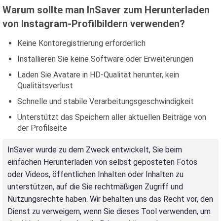
Warum sollte man InSaver zum Herunterladen
von Instagram-Profilbildern verwenden?
Keine Kontoregistrierung erforderlich
Installieren Sie keine Software oder Erweiterungen
Laden Sie Avatare in HD-Qualität herunter, kein
Qualitätsverlust
Schnelle und stabile Verarbeitungsgeschwindigkeit
Unterstützt das Speichern aller aktuellen Beiträge von
der Profilseite
InSaver wurde zu dem Zweck entwickelt, Sie beim
einfachen Herunterladen von selbst geposteten Fotos
oder Videos, öffentlichen Inhalten oder Inhalten zu
unterstützen, auf die Sie rechtmäßigen Zugriff und
Nutzungsrechte haben. Wir behalten uns das Recht vor, den
Dienst zu verweigern, wenn Sie dieses Tool verwenden, um