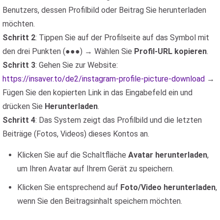
Benutzers, dessen Profilbild oder Beitrag Sie herunterladen
möchten.
Schritt 2
: Tippen Sie auf der Profilseite auf das Symbol mit
den drei Punkten (●●●) → Wählen Sie
Profil-URL kopieren
.
Schritt 3
: Gehen Sie zur Website:
https://insaver.to/de2/instagram-profile-picture-download
→
Fügen Sie den kopierten Link in das Eingabefeld ein und
drücken Sie
Herunterladen
.
Schritt 4
: Das System zeigt das Profilbild und die letzten
Beiträge (Fotos, Videos) dieses Kontos an.
Klicken Sie auf die Schaltfläche
Avatar herunterladen
,
um Ihren Avatar auf Ihrem Gerät zu speichern.
Klicken Sie entsprechend auf
Foto/Video herunterladen
,
wenn Sie den Beitragsinhalt speichern möchten.