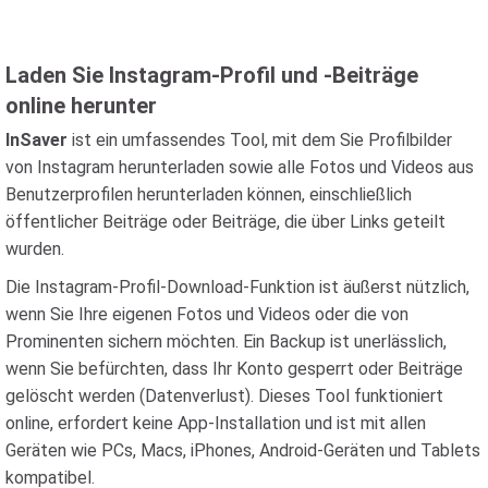
Laden Sie Instagram-Profil und -Beiträge
online herunter
InSaver
ist ein umfassendes Tool, mit dem Sie Profilbilder
von Instagram herunterladen sowie alle Fotos und Videos aus
Benutzerprofilen herunterladen können, einschließlich
öffentlicher Beiträge oder Beiträge, die über Links geteilt
wurden.
Die Instagram-Profil-Download-Funktion ist äußerst nützlich,
wenn Sie Ihre eigenen Fotos und Videos oder die von
Prominenten sichern möchten. Ein Backup ist unerlässlich,
wenn Sie befürchten, dass Ihr Konto gesperrt oder Beiträge
gelöscht werden (Datenverlust). Dieses Tool funktioniert
online, erfordert keine App-Installation und ist mit allen
Geräten wie PCs, Macs, iPhones, Android-Geräten und Tablets
kompatibel.