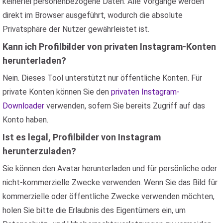
keinerlei personenbezogene Daten. Alle Vorgänge werden
direkt im Browser ausgeführt, wodurch die absolute
Privatsphäre der Nutzer gewährleistet ist.
Kann ich Profilbilder von privaten Instagram-Konten
herunterladen?
Nein. Dieses Tool unterstützt nur öffentliche Konten. Für
private Konten können Sie den
privaten Instagram-
Downloader
verwenden, sofern Sie bereits Zugriff auf das
Konto haben.
Ist es legal, Profilbilder von Instagram
herunterzuladen?
Sie können den Avatar herunterladen und für persönliche oder
nicht-kommerzielle Zwecke verwenden. Wenn Sie das Bild für
kommerzielle oder öffentliche Zwecke verwenden möchten,
holen Sie bitte die Erlaubnis des Eigentümers ein, um