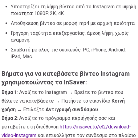
Υποστηρίζει τη λήψη βίντεο από το Instagram σε υψηλή
ποιότητα: 1080P, 2K, 4K.
Αποθήκευση βίντεο σε μορφή .mp4 με αρχική ποιότητα.
Γρήγορη ταχύτητα επεξεργασίας, άμεση λήψη, χωρίς
αναμονή.
Συμβατό με όλες τις συσκευές: PC, iPhone, Android,
iPad, Mac.
Βήματα για να κατεβάσετε βίντεο Instagram
χρησιμοποιώντας το InSaver:
Βήμα 1
: Ανοίξτε το Instagram → Βρείτε το βίντεο που
θέλετε να κατεβάσετε → Πατήστε το εικονίδιο
Κοινή
χρήση
→ Επιλέξτε
Αντιγραφή συνδέσμου
.
Βήμα 2
: Ανοίξτε το πρόγραμμα περιήγησής σας και
μεταβείτε στη διεύθυνση
https://insaver.to/el2/download-
video-instagram
και επικολλήστε τον σύνδεσμο στο πλαίσιο