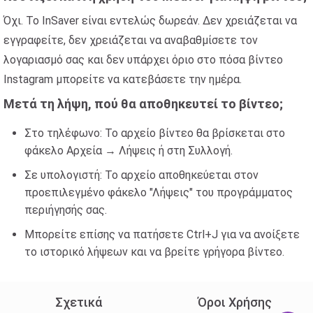
Όχι. Το InSaver είναι εντελώς δωρεάν. Δεν χρειάζεται να
εγγραφείτε, δεν χρειάζεται να αναβαθμίσετε τον
λογαριασμό σας και δεν υπάρχει όριο στο πόσα βίντεο
Instagram μπορείτε να κατεβάσετε την ημέρα.
Μετά τη λήψη, πού θα αποθηκευτεί το βίντεο;
Στο τηλέφωνο: Το αρχείο βίντεο θα βρίσκεται στο
φάκελο Αρχεία → Λήψεις ή στη Συλλογή.
Σε υπολογιστή: Το αρχείο αποθηκεύεται στον
προεπιλεγμένο φάκελο "Λήψεις" του προγράμματος
περιήγησής σας.
Μπορείτε επίσης να πατήσετε Ctrl+J για να ανοίξετε
το ιστορικό λήψεων και να βρείτε γρήγορα βίντεο.
Σχετικά
Όροι Χρήσης