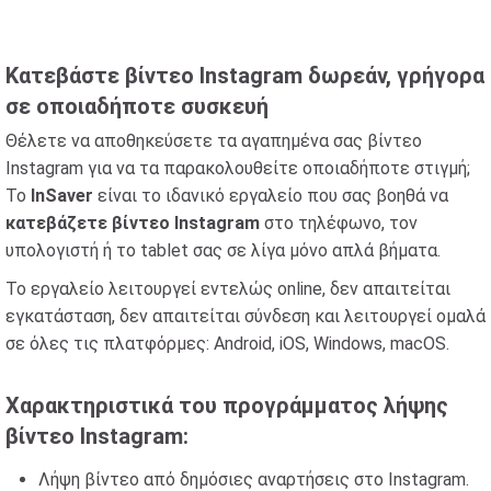
Κατεβάστε βίντεο Instagram δωρεάν, γρήγορα
σε οποιαδήποτε συσκευή
Θέλετε να αποθηκεύσετε τα αγαπημένα σας βίντεο
Instagram για να τα παρακολουθείτε οποιαδήποτε στιγμή;
Το
InSaver
είναι το ιδανικό εργαλείο που σας βοηθά να
κατεβάζετε βίντεο Instagram
στο τηλέφωνο, τον
υπολογιστή ή το tablet σας σε λίγα μόνο απλά βήματα.
Το εργαλείο λειτουργεί εντελώς online, δεν απαιτείται
εγκατάσταση, δεν απαιτείται σύνδεση και λειτουργεί ομαλά
σε όλες τις πλατφόρμες: Android, iOS, Windows, macOS.
Χαρακτηριστικά του προγράμματος λήψης
βίντεο Instagram:
Λήψη βίντεο από δημόσιες αναρτήσεις στο Instagram.