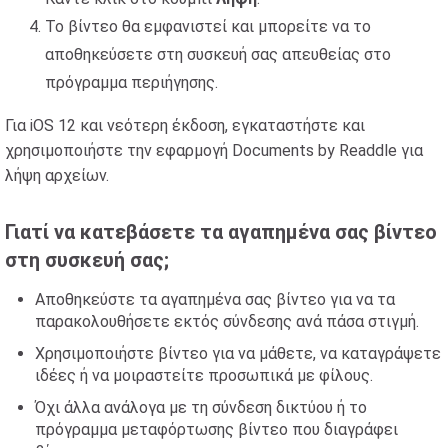
Το βίντεο θα εμφανιστεί και μπορείτε να το
αποθηκεύσετε στη συσκευή σας απευθείας στο
πρόγραμμα περιήγησης.
Για iOS 12 και νεότερη έκδοση, εγκαταστήστε και
χρησιμοποιήστε την εφαρμογή Documents by Readdle για
λήψη αρχείων.
Γιατί να κατεβάσετε τα αγαπημένα σας βίντεο
στη συσκευή σας;
Αποθηκεύστε τα αγαπημένα σας βίντεο για να τα
παρακολουθήσετε εκτός σύνδεσης ανά πάσα στιγμή.
Χρησιμοποιήστε βίντεο για να μάθετε, να καταγράψετε
ιδέες ή να μοιραστείτε προσωπικά με φίλους.
Όχι άλλα ανάλογα με τη σύνδεση δικτύου ή το
πρόγραμμα μεταφόρτωσης βίντεο που διαγράφει