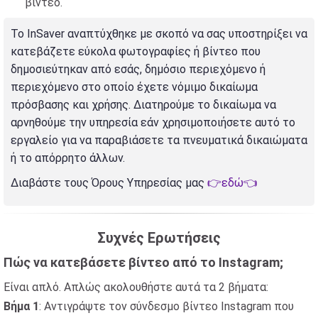
βίντεο.
Το InSaver αναπτύχθηκε με σκοπό να σας υποστηρίξει να
κατεβάζετε εύκολα φωτογραφίες ή βίντεο που
δημοσιεύτηκαν από εσάς, δημόσιο περιεχόμενο ή
περιεχόμενο στο οποίο έχετε νόμιμο δικαίωμα
πρόσβασης και χρήσης. Διατηρούμε το δικαίωμα να
αρνηθούμε την υπηρεσία εάν χρησιμοποιήσετε αυτό το
εργαλείο για να παραβιάσετε τα πνευματικά δικαιώματα
ή το απόρρητο άλλων.
Διαβάστε τους Όρους Υπηρεσίας μας
👉εδώ👈
Συχνές Ερωτήσεις
Πώς να κατεβάσετε βίντεο από το Instagram;
Είναι απλό. Απλώς ακολουθήστε αυτά τα 2 βήματα:
Βήμα 1
: Αντιγράψτε τον σύνδεσμο βίντεο Instagram που