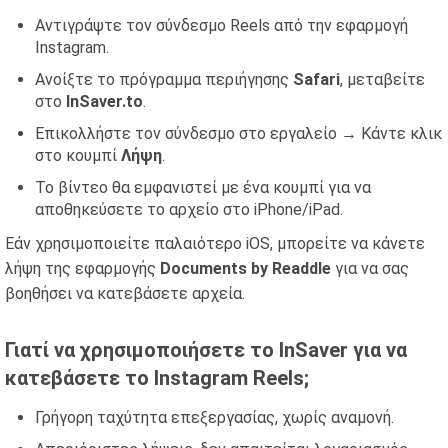
Αντιγράψτε τον σύνδεσμο Reels από την εφαρμογή
Instagram.
Ανοίξτε το πρόγραμμα περιήγησης
Safari
, μεταβείτε
στο
InSaver.to
.
Επικολλήστε τον σύνδεσμο στο εργαλείο → Κάντε κλικ
στο κουμπί
Λήψη
.
Το βίντεο θα εμφανιστεί με ένα κουμπί για να
αποθηκεύσετε το αρχείο στο iPhone/iPad.
Εάν χρησιμοποιείτε παλαιότερο iOS, μπορείτε να κάνετε
λήψη της εφαρμογής
Documents by Readdle
για να σας
βοηθήσει να κατεβάσετε αρχεία.
Γιατί να χρησιμοποιήσετε το InSaver για να
κατεβάσετε το Instagram Reels;
Γρήγορη ταχύτητα επεξεργασίας, χωρίς αναμονή.