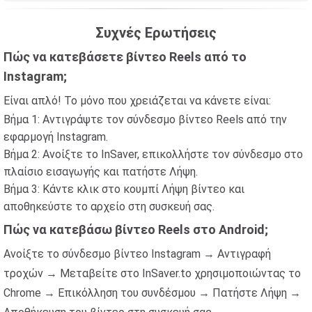
Συχνές Ερωτήσεις
Πώς να κατεβάσετε βίντεο Reels από το
Instagram;
Είναι απλό! Το μόνο που χρειάζεται να κάνετε είναι:
Βήμα 1: Αντιγράψτε τον σύνδεσμο βίντεο Reels από την
εφαρμογή Instagram.
Βήμα 2: Ανοίξτε το InSaver, επικολλήστε τον σύνδεσμο στο
πλαίσιο εισαγωγής και πατήστε Λήψη.
Βήμα 3: Κάντε κλικ στο κουμπί Λήψη βίντεο και
αποθηκεύστε το αρχείο στη συσκευή σας.
Πώς να κατεβάσω βίντεο Reels στο Android;
Ανοίξτε το σύνδεσμο βίντεο Instagram → Αντιγραφή
τροχών → Μεταβείτε στο InSaver.to χρησιμοποιώντας το
Chrome → Επικόλληση του συνδέσμου → Πατήστε Λήψη →