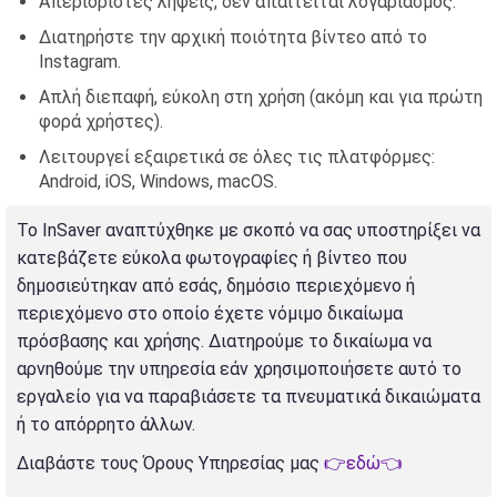
Απεριόριστες λήψεις, δεν απαιτείται λογαριασμός.
Διατηρήστε την αρχική ποιότητα βίντεο από το
Instagram.
Απλή διεπαφή, εύκολη στη χρήση (ακόμη και για πρώτη
φορά χρήστες).
Λειτουργεί εξαιρετικά σε όλες τις πλατφόρμες:
Android, iOS, Windows, macOS.
Το InSaver αναπτύχθηκε με σκοπό να σας υποστηρίξει να
κατεβάζετε εύκολα φωτογραφίες ή βίντεο που
δημοσιεύτηκαν από εσάς, δημόσιο περιεχόμενο ή
περιεχόμενο στο οποίο έχετε νόμιμο δικαίωμα
πρόσβασης και χρήσης. Διατηρούμε το δικαίωμα να
αρνηθούμε την υπηρεσία εάν χρησιμοποιήσετε αυτό το
εργαλείο για να παραβιάσετε τα πνευματικά δικαιώματα
ή το απόρρητο άλλων.
Διαβάστε τους Όρους Υπηρεσίας μας
👉εδώ👈