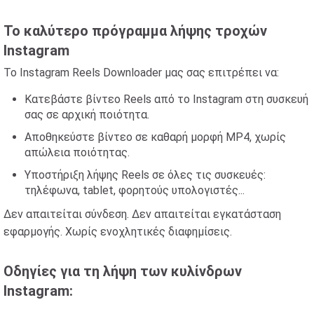
Το καλύτερο πρόγραμμα λήψης τροχών
Instagram
Το Instagram Reels Downloader μας σας επιτρέπει να:
Κατεβάστε βίντεο Reels από το Instagram στη συσκευή
σας σε αρχική ποιότητα.
Αποθηκεύστε βίντεο σε καθαρή μορφή MP4, χωρίς
απώλεια ποιότητας.
Υποστήριξη λήψης Reels σε όλες τις συσκευές:
τηλέφωνα, tablet, φορητούς υπολογιστές...
Δεν απαιτείται σύνδεση. Δεν απαιτείται εγκατάσταση
εφαρμογής. Χωρίς ενοχλητικές διαφημίσεις.
Οδηγίες για τη λήψη των κυλίνδρων
Instagram: