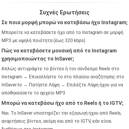
Συχνές Ερωτήσεις
Σε ποια μορφή μπορώ να κατεβάσω ήχο Instagram;
Μπορείτε να κατεβάσετε ήχο από το Instagram σε μορφή
MP3 με υψηλή ποιότητα (έως 320 kbps).
Πώς να κατεβάσετε μουσική από το Instagram
χρησιμοποιώντας το InSaver;
Απλώς αντιγράψτε το βίντεο ή τον σύνδεσμο Reels στο
Instagram → Επικολλήστε το στο πλαίσιο αναζήτησης στο
InSaver.to → Πατήστε Λήψη → Επιλέξτε Λήψη ήχου για να
αποθηκεύσετε το αρχείο MP3.
Μπορώ να κατεβάσω ήχο από το Reels ή το IGTV;
Ναι. Το InSaver υποστηρίζει την εξαγωγή ήχου από Reels,
αναρτήσεις βίντεο, ακόμη και από το IGTV, εάν είναι