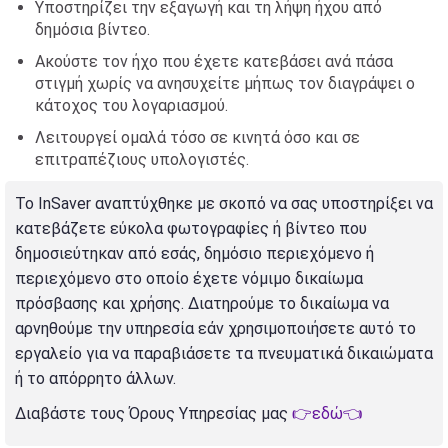
Υποστηρίζει την εξαγωγή και τη λήψη ήχου από
δημόσια βίντεο.
Ακούστε τον ήχο που έχετε κατεβάσει ανά πάσα
στιγμή χωρίς να ανησυχείτε μήπως τον διαγράψει ο
κάτοχος του λογαριασμού.
Λειτουργεί ομαλά τόσο σε κινητά όσο και σε
επιτραπέζιους υπολογιστές.
Το InSaver αναπτύχθηκε με σκοπό να σας υποστηρίξει να
κατεβάζετε εύκολα φωτογραφίες ή βίντεο που
δημοσιεύτηκαν από εσάς, δημόσιο περιεχόμενο ή
περιεχόμενο στο οποίο έχετε νόμιμο δικαίωμα
πρόσβασης και χρήσης. Διατηρούμε το δικαίωμα να
αρνηθούμε την υπηρεσία εάν χρησιμοποιήσετε αυτό το
εργαλείο για να παραβιάσετε τα πνευματικά δικαιώματα
ή το απόρρητο άλλων.
Διαβάστε τους Όρους Υπηρεσίας μας
👉εδώ👈