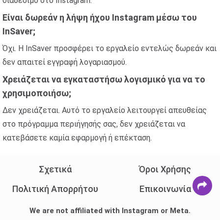
διαθέσιμο στο Instagram.
Είναι δωρεάν η λήψη ήχου Instagram μέσω του
InSaver;
Όχι. Η InSaver προσφέρει το εργαλείο εντελώς δωρεάν και
δεν απαιτεί εγγραφή λογαριασμού.
Χρειάζεται να εγκαταστήσω λογισμικό για να το
χρησιμοποιήσω;
Δεν χρειάζεται. Αυτό το εργαλείο λειτουργεί απευθείας
στο πρόγραμμα περιήγησής σας, δεν χρειάζεται να
κατεβάσετε καμία εφαρμογή ή επέκταση.
Σχετικά
Όροι Χρήσης
Πολιτική Απορρήτου
Επικοινωνία
We are not affiliated with Instagram or Meta.