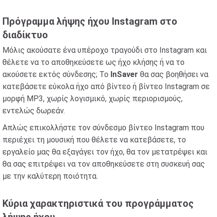
Πρόγραμμα λήψης ήχου Instagram στο
διαδίκτυο
Μόλις ακούσατε ένα υπέροχο τραγούδι στο Instagram και
θέλετε να το αποθηκεύσετε ως ήχο κλήσης ή να το
ακούσετε εκτός σύνδεσης; Το
InSaver
θα σας βοηθήσει να
κατεβάσετε εύκολα ήχο από βίντεο ή βίντεο Instagram σε
μορφή MP3, χωρίς λογισμικό, χωρίς περιορισμούς,
εντελώς δωρεάν.
Απλώς επικολλήστε τον σύνδεσμο βίντεο Instagram που
περιέχει τη μουσική που θέλετε να κατεβάσετε, το
εργαλείο μας θα εξαγάγει τον ήχο, θα τον μετατρέψει και
θα σας επιτρέψει να τον αποθηκεύσετε στη συσκευή σας
με την καλύτερη ποιότητα.
Κύρια χαρακτηριστικά του προγράμματος