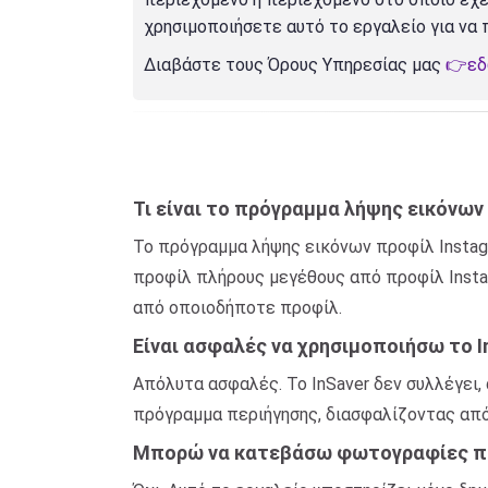
χρησιμοποιήσετε αυτό το εργαλείο για να
Διαβάστε τους Όρους Υπηρεσίας μας
👉ε
Τι είναι το πρόγραμμα λήψης εικόνων
Το πρόγραμμα λήψης εικόνων προφίλ Instag
προφίλ πλήρους μεγέθους από προφίλ Insta
από οποιοδήποτε προφίλ.
Είναι ασφαλές να χρησιμοποιήσω το 
Απόλυτα ασφαλές. Το InSaver δεν συλλέγει
πρόγραμμα περιήγησης, διασφαλίζοντας από
Μπορώ να κατεβάσω φωτογραφίες προ