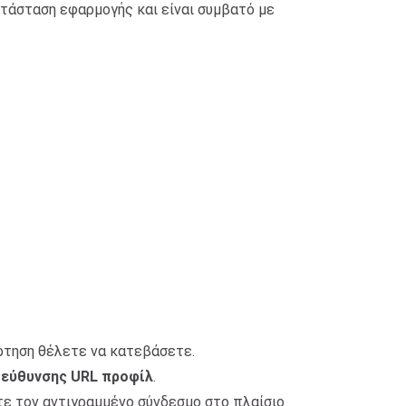
ατάσταση εφαρμογής και είναι συμβατό με
άρτηση θέλετε να κατεβάσετε.
ιεύθυνσης URL προφίλ
.
ε τον αντιγραμμένο σύνδεσμο στο πλαίσιο