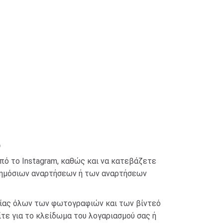
ο
ό το Instagram, καθώς και να κατεβάζετε
δημόσιων αναρτήσεων ή των αναρτήσεων
λείας όλων των φωτογραφιών και των βίντεό
τε για το κλείδωμα του λογαριασμού σας ή