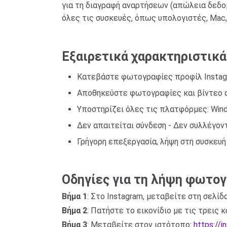
για τη διαγραφή αναρτήσεων (απώλεια δεδομ
όλες τις συσκευές, όπως υπολογιστές, Mac, i
Εξαιρετικά χαρακτηριστικά
Κατεβάστε φωτογραφίες προφίλ Instagr
Αποθηκεύστε φωτογραφίες και βίντεο α
Υποστηρίζει όλες τις πλατφόρμες: Windo
Δεν απαιτείται σύνδεση - Δεν συλλέγο
Γρήγορη επεξεργασία, λήψη στη συσκευή
Οδηγίες για τη λήψη φωτογ
Βήμα 1
: Στο Instagram, μεταβείτε στη σελί
Βήμα 2
: Πατήστε το εικονίδιο με τις τρεις
Βήμα 3
: Μεταβείτε στον ιστότοπο:
https://i