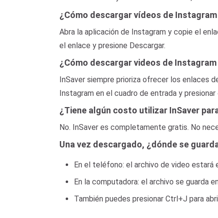
¿Cómo descargar vídeos de Instagram 
Abra la aplicación de Instagram y copie el e
el enlace y presione Descargar.
¿Cómo descargar videos de Instagram 
InSaver siempre prioriza ofrecer los enlaces d
Instagram en el cuadro de entrada y presionar 
¿Tiene algún costo utilizar InSaver pa
No. InSaver es completamente gratis. No necesi
Una vez descargado, ¿dónde se guarda
En el teléfono: el archivo de video estará
En la computadora: el archivo se guarda 
También puedes presionar Ctrl+J para abri