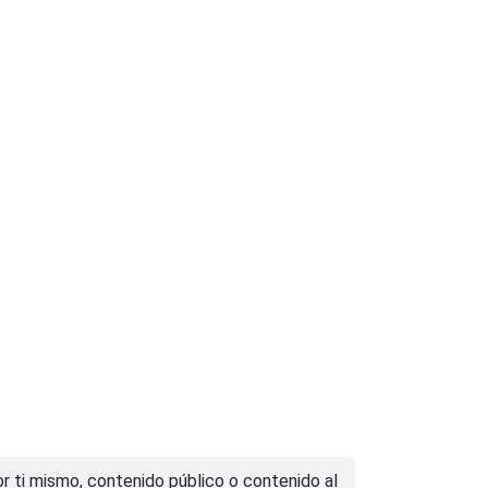
r ti mismo, contenido público o contenido al