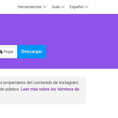
Herramientas
Guía
Español
Pegar
Descargar
 propietarios del contenido de Instagram;
ido público.
Leer más sobre los términos de