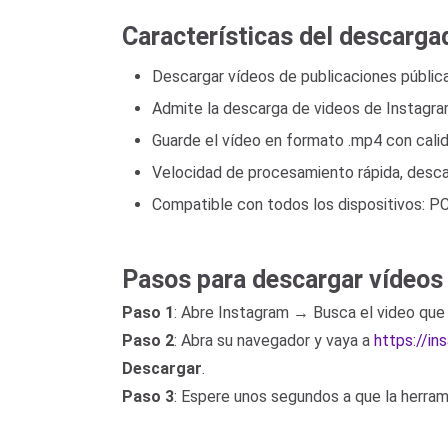
Características del descarga
Descargar vídeos de publicaciones públic
Admite la descarga de videos de Instagram
Guarde el vídeo en formato .mp4 con calida
Velocidad de procesamiento rápida, descar
Compatible con todos los dispositivos: PC,
Pasos para descargar vídeos
Paso 1
: Abre Instagram → Busca el video que
Paso 2
: Abra su navegador y vaya a
https://i
Descargar
.
Paso 3
: Espere unos segundos a que la herra