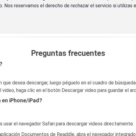
 Nos reservamos el derecho de rechazar el servicio si utilizas e
Preguntas frecuentes
?
am que desea descargar, luego péguelo en el cuadro de búsqueda 
video, haga clic en el botón Descargar video para guardar el arc
 en iPhone/iPad?
s usar el navegador Safari para descargar videos directamente.
a aplicación Documentos de Readdle, abra el navegador integrado 