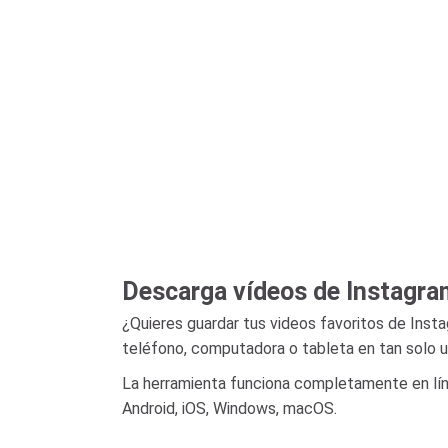
Descarga vídeos de Instagram 
¿Quieres guardar tus videos favoritos de Inst
teléfono, computadora o tableta en tan solo 
La herramienta funciona completamente en línea
Android, iOS, Windows, macOS.