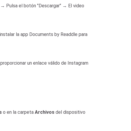
 → Pulsa el botón "Descargar" → El video
s instalar la app Documents by Readdle para
 proporcionar un enlace válido de Instagram
s
o en la carpeta
Archivos
del dispositivo