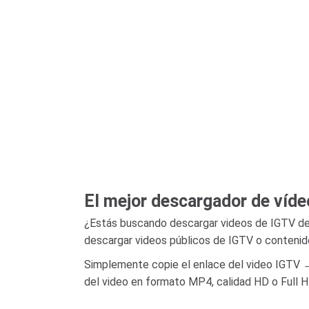
El mejor descargador de víd
¿Estás buscando descargar videos de IGTV de
descargar videos públicos de IGTV o contenido 
Simplemente copie el enlace del video IGTV →
del video en formato MP4, calidad HD o Full H