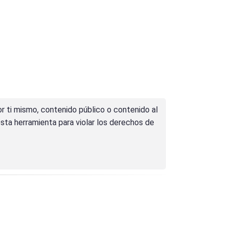
r ti mismo, contenido público o contenido al
sta herramienta para violar los derechos de