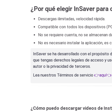
¿Por qué elegir InSaver para
Descargas ilimitadas, velocidad rápida.
Compatible con todos los dispositivos (PC
No se requiere cuenta, no se almacenan da
No es necesario instalar la aplicación, es
InSaver se ha desarrollado con el propósito 
que tengas derechos legales de acceso y uso.
autor o la privacidad de terceros.
Lea nuestros Términos de servicio
👉aquí👈
¿Cómo puedo descargar videos de Ins