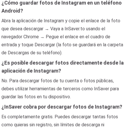
¿Cómo guardar fotos de Instagram en un teléfono
Android?
Abra la aplicación de Instagram y copie el enlace de la foto
que desea descargar → Vaya a InSaver.to usando el
navegador Chrome → Pegue el enlace en el cuadro de
entrada y toque Descargar (la foto se guardará en la carpeta
de Descargas de su teléfono).
¿Es posible descargar fotos directamente desde la
aplicación de Instagram?
No. Para descargar fotos de tu cuenta o fotos públicas,
debes utilizar herramientas de terceros como InSaver para
guardar las fotos en tu dispositivo.
¿InSaver cobra por descargar fotos de Instagram?
Es completamente gratis. Puedes descargar tantas fotos
como quieras sin registro, sin límites de descarga ni