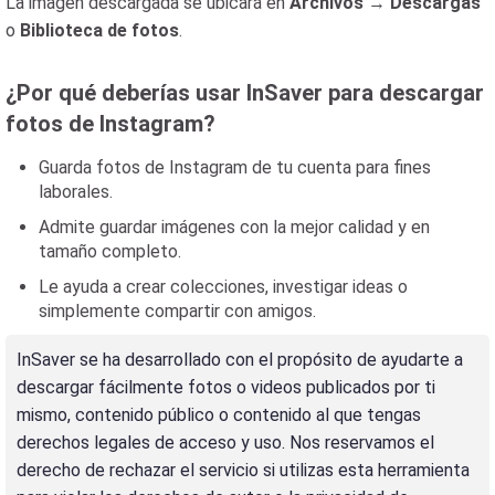
La imagen descargada se ubicará en
Archivos
→
Descargas
o
Biblioteca de fotos
.
¿Por qué deberías usar InSaver para descargar
fotos de Instagram?
Guarda fotos de Instagram de tu cuenta para fines
laborales.
Admite guardar imágenes con la mejor calidad y en
tamaño completo.
Le ayuda a crear colecciones, investigar ideas o
simplemente compartir con amigos.
InSaver se ha desarrollado con el propósito de ayudarte a
descargar fácilmente fotos o videos publicados por ti
mismo, contenido público o contenido al que tengas
derechos legales de acceso y uso. Nos reservamos el
derecho de rechazar el servicio si utilizas esta herramienta