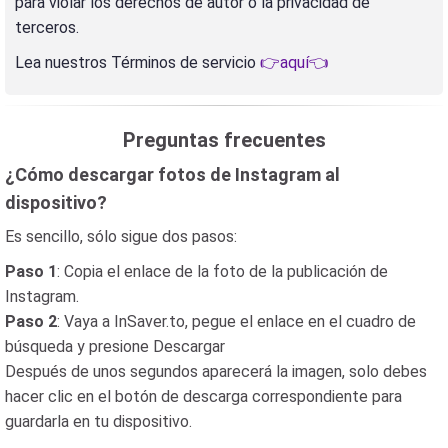
para violar los derechos de autor o la privacidad de
terceros.
Lea nuestros Términos de servicio
👉aquí👈
Preguntas frecuentes
¿Cómo descargar fotos de Instagram al
dispositivo?
Es sencillo, sólo sigue dos pasos:
Paso 1
: Copia el enlace de la foto de la publicación de
Instagram.
Paso 2
: Vaya a InSaver.to, pegue el enlace en el cuadro de
búsqueda y presione Descargar
Después de unos segundos aparecerá la imagen, solo debes
hacer clic en el botón de descarga correspondiente para
guardarla en tu dispositivo.