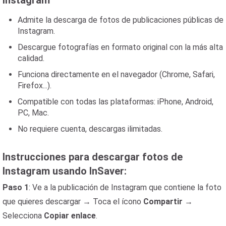
Instagram
Admite la descarga de fotos de publicaciones públicas de
Instagram.
Descargue fotografías en formato original con la más alta
calidad.
Funciona directamente en el navegador (Chrome, Safari,
Firefox...).
Compatible con todas las plataformas: iPhone, Android,
PC, Mac.
No requiere cuenta, descargas ilimitadas.
Instrucciones para descargar fotos de
Instagram usando InSaver:
Paso 1
: Ve a la publicación de Instagram que contiene la foto
que quieres descargar → Toca el ícono
Compartir
→
Selecciona
Copiar enlace
.