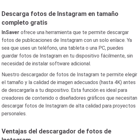
Descarga fotos de Instagram en tamaño
completo gratis
InSaver
ofrece una herramienta que te permite descargar
fotos de publicaciones de Instagram con un solo enlace. Ya
sea que uses un teléfono, una tableta o una PC, puedes
guardar fotos de Instagram en tu dispositivo fácilmente, sin
necesidad de instalar software adicional.
Nuestro descargador de fotos de Instagram te permite elegir
el tamaño y la calidad de imagen adecuados (hasta 4K) antes
de descargarla a tu dispositivo. Esta función es ideal para
creadores de contenido o diseñadores gráficos que necesitan
descargar fotos de Instagram de alta calidad para proyectos
personales.
Ventajas del descargador de fotos de