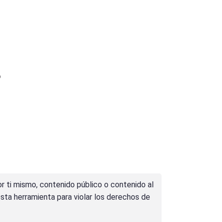
?
r ti mismo, contenido público o contenido al
sta herramienta para violar los derechos de