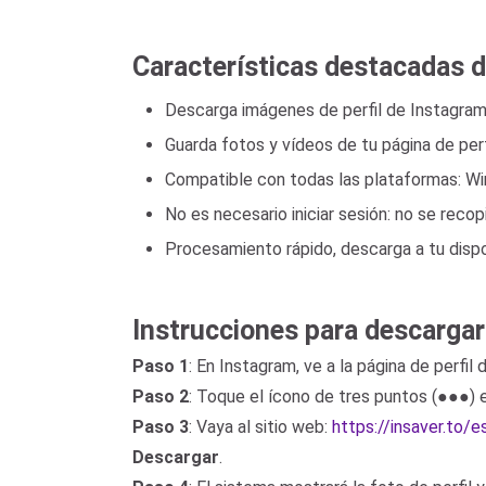
Características destacadas d
Descarga imágenes de perfil de Instagram 
Guarda fotos y vídeos de tu página de perf
Compatible con todas las plataformas: Wi
No es necesario iniciar sesión: no se recop
Procesamiento rápido, descarga a tu disp
Instrucciones para descargar 
Paso 1
: En Instagram, ve a la página de perfil
Paso 2
: Toque el ícono de tres puntos (●●●) 
Paso 3
: Vaya al sitio web:
https://insaver.to/
Descargar
.