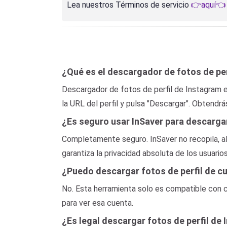
Lea nuestros Términos de servicio
👉aquí👈
¿Qué es el descargador de fotos de pe
Descargador de fotos de perfil de Instagram e
la URL del perfil y pulsa "Descargar". Obtendrás
¿Es seguro usar InSaver para descargar
Completamente seguro. InSaver no recopila, al
garantiza la privacidad absoluta de los usuarios
¿Puedo descargar fotos de perfil de c
No. Esta herramienta solo es compatible con c
para ver esa cuenta.
¿Es legal descargar fotos de perfil de