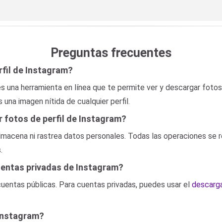
Preguntas frecuentes
rfil de Instagram?
s una herramienta en línea que te permite ver y descargar foto
 una imagen nítida de cualquier perfil.
 fotos de perfil de Instagram?
macena ni rastrea datos personales. Todas las operaciones se r
.
uentas privadas de Instagram?
uentas públicas. Para cuentas privadas, puedes usar el
descarga
 Instagram?