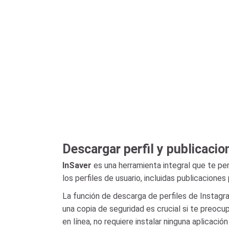
Descargar perfil y publicacio
InSaver
es una herramienta integral que te pe
los perfiles de usuario, incluidas publicacione
La función de descarga de perfiles de Instagra
una copia de seguridad es crucial si te preocu
en línea, no requiere instalar ninguna aplicaci