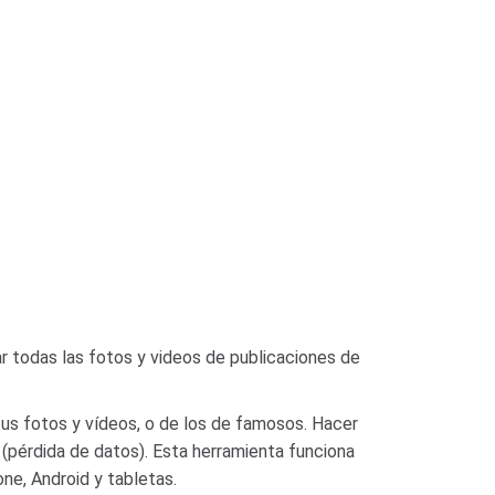
r todas las fotos y videos de publicaciones de
tus fotos y vídeos, o de los de famosos. Hacer
 (pérdida de datos). Esta herramienta funciona
one, Android y tabletas.