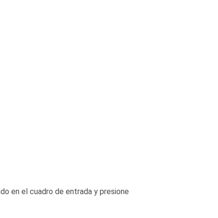
o en el cuadro de entrada y presione