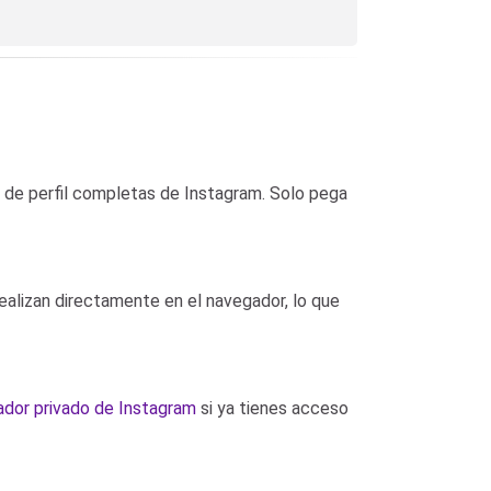
s de perfil completas de Instagram. Solo pega
ealizan directamente en el navegador, lo que
dor privado de Instagram
si ya tienes acceso