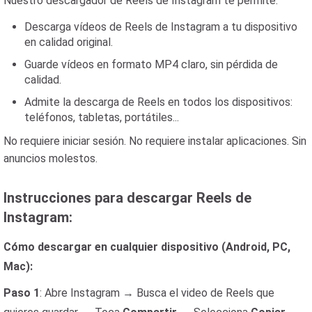
Nuestro descargador de Reels de Instagram te permite:
Descarga vídeos de Reels de Instagram a tu dispositivo
en calidad original.
Guarde vídeos en formato MP4 claro, sin pérdida de
calidad.
Admite la descarga de Reels en todos los dispositivos:
teléfonos, tabletas, portátiles...
No requiere iniciar sesión. No requiere instalar aplicaciones. Sin
anuncios molestos.
Instrucciones para descargar Reels de
Instagram:
Cómo descargar en cualquier dispositivo (Android, PC,
Mac):
Paso 1
: Abre Instagram → Busca el video de Reels que