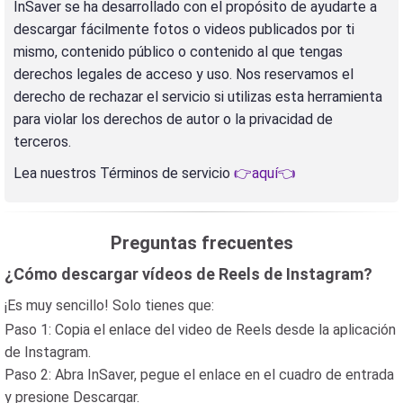
InSaver se ha desarrollado con el propósito de ayudarte a
descargar fácilmente fotos o videos publicados por ti
mismo, contenido público o contenido al que tengas
derechos legales de acceso y uso. Nos reservamos el
derecho de rechazar el servicio si utilizas esta herramienta
para violar los derechos de autor o la privacidad de
terceros.
Lea nuestros Términos de servicio
👉aquí👈
Preguntas frecuentes
¿Cómo descargar vídeos de Reels de Instagram?
¡Es muy sencillo! Solo tienes que:
Paso 1: Copia el enlace del video de Reels desde la aplicación
de Instagram.
Paso 2: Abra InSaver, pegue el enlace en el cuadro de entrada
y presione Descargar.