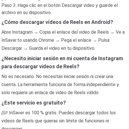
Paso 3: Haga clic en el botón Descargar video y guarde el
archivo en su dispositivo.
¿Cómo descargar vídeos de Reels en Android?
Abre Instagram → Copia el enlace del video de Reels → Ve a
InSaver.to usando Chrome → Pega el enlace → Pulsa
Descargar → Guarda el video en tu dispositivo.
¿Necesito iniciar sesión en mi cuenta de Instagram
para descargar videos de Reels?
No es necesario. No necesitas iniciar sesión ni crear una
cuenta. La herramienta funciona de forma independiente y
solo requiere un enlace de video de Reels válido.
¿Este servicio es gratuito?
¡Sí! InSaver es 100 % gratis. Puedes descargar todos los
videos de Reels que quieras sin límite de funciones ni
descargas.