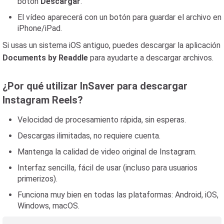
botón
Descargar
.
El vídeo aparecerá con un botón para guardar el archivo en
iPhone/iPad.
Si usas un sistema iOS antiguo, puedes descargar la aplicación
Documents by Readdle
para ayudarte a descargar archivos.
¿Por qué utilizar InSaver para descargar
Instagram Reels?
Velocidad de procesamiento rápida, sin esperas.
Descargas ilimitadas, no requiere cuenta.
Mantenga la calidad de video original de Instagram.
Interfaz sencilla, fácil de usar (incluso para usuarios
primerizos).
Funciona muy bien en todas las plataformas: Android, iOS,
Windows, macOS.