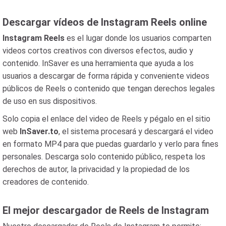
Descargar vídeos de Instagram Reels online
Instagram Reels
es el lugar donde los usuarios comparten
videos cortos creativos con diversos efectos, audio y
contenido. InSaver es una herramienta que ayuda a los
usuarios a descargar de forma rápida y conveniente videos
públicos de Reels o contenido que tengan derechos legales
de uso en sus dispositivos.
Solo copia el enlace del video de Reels y pégalo en el sitio
web
InSaver.to
, el sistema procesará y descargará el video
en formato MP4 para que puedas guardarlo y verlo para fines
personales. Descarga solo contenido público, respeta los
derechos de autor, la privacidad y la propiedad de los
creadores de contenido.
El mejor descargador de Reels de Instagram