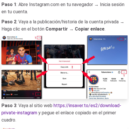
Paso 1
: Abre Instagram.com en tu navegador → Inicia sesión
en tu cuenta.
Paso 2
: Vaya a la publicación/historia de la cuenta privada →
Haga clic en el botón
Compartir
→
Copiar enlace
.
Paso 3
: Vaya al sitio web
https://insaver.to/es2/download-
private-instagram
y pegue el enlace copiado en el primer
cuadro.