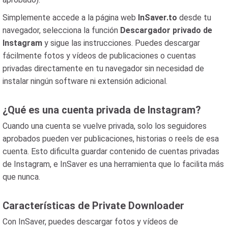
Simplemente accede a la página web
InSaver.to
desde tu
navegador, selecciona la función
Descargador privado de
Instagram
y sigue las instrucciones. Puedes descargar
fácilmente fotos y vídeos de publicaciones o cuentas
privadas directamente en tu navegador sin necesidad de
instalar ningún software ni extensión adicional.
¿Qué es una cuenta privada de Instagram?
Cuando una cuenta se vuelve privada, solo los seguidores
aprobados pueden ver publicaciones, historias o reels de esa
cuenta. Esto dificulta guardar contenido de cuentas privadas
de Instagram, e InSaver es una herramienta que lo facilita más
que nunca.
Características de Private Downloader
Con InSaver, puedes descargar fotos y vídeos de