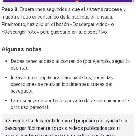
Paso 8
: Espera unos segundos a que el sistema procese y
muestre todo el contenido de la publicación privada.
Finalmente, haz clic en el botón «Descargar vídeo» o
«Descargar foto» para guardarlo en tu dispositivo.
Algunas notas
Debes tener acceso al contenido (por ejemplo, seguir la
cuenta).
InSaver no recopila ni almacena datos, todas las
operaciones se realizan localmente a través del
navegador.
La descarga de contenido privado debe ser únicamente
para uso personal.
InSaver se ha desarrollado con el propósito de ayudarte a
descargar fácilmente fotos o videos publicados por ti
mismo, contenido público o contenido al que tengas