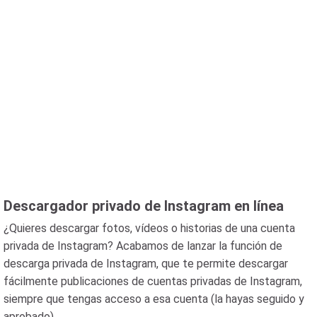
Descargador privado de Instagram en línea
¿Quieres descargar fotos, vídeos o historias de una cuenta
privada de Instagram? Acabamos de lanzar la función de
descarga privada de Instagram, que te permite descargar
fácilmente publicaciones de cuentas privadas de Instagram,
siempre que tengas acceso a esa cuenta (la hayas seguido y
aprobado).