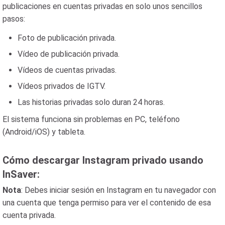
publicaciones en cuentas privadas en solo unos sencillos
pasos:
Foto de publicación privada.
Vídeo de publicación privada.
Vídeos de cuentas privadas.
Vídeos privados de IGTV.
Las historias privadas solo duran 24 horas.
El sistema funciona sin problemas en PC, teléfono
(Android/iOS) y tableta.
Cómo descargar Instagram privado usando
InSaver:
Nota
: Debes iniciar sesión en Instagram en tu navegador con
una cuenta que tenga permiso para ver el contenido de esa
cuenta privada.