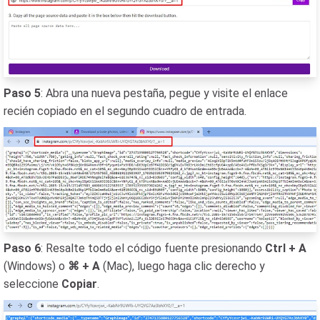
Paso 5
: Abra una nueva pestaña, pegue y visite el enlace
recién copiado en el segundo cuadro de entrada.
Paso 6
: Resalte todo el código fuente presionando
Ctrl + A
(Windows) o
⌘ + A
(Mac), luego haga clic derecho y
seleccione
Copiar
.