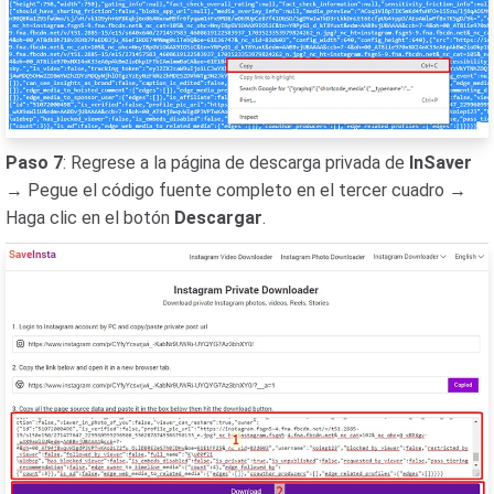
Paso 7
: Regrese a la página de descarga privada de
InSaver
→ Pegue el código fuente completo en el tercer cuadro →
Haga clic en el botón
Descargar
.