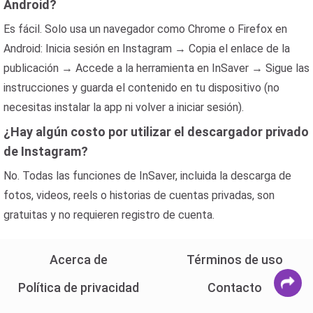
Android?
Es fácil. Solo usa un navegador como Chrome o Firefox en
Android: Inicia sesión en Instagram → Copia el enlace de la
publicación → Accede a la herramienta en InSaver → Sigue las
instrucciones y guarda el contenido en tu dispositivo (no
necesitas instalar la app ni volver a iniciar sesión).
¿Hay algún costo por utilizar el descargador privado
de Instagram?
No. Todas las funciones de InSaver, incluida la descarga de
fotos, videos, reels o historias de cuentas privadas, son
gratuitas y no requieren registro de cuenta.
Acerca de
Términos de uso
Política de privacidad
Contacto