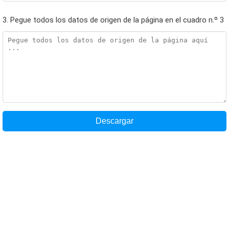
3. Pegue todos los datos de origen de la página en el cuadro n.º 3
Descargar