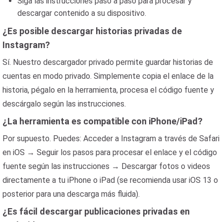
Siga las instrucciones paso a paso para procesar y
descargar contenido a su dispositivo.
¿Es posible descargar historias privadas de
Instagram?
Sí. Nuestro descargador privado permite guardar historias de
cuentas en modo privado. Simplemente copia el enlace de la
historia, pégalo en la herramienta, procesa el código fuente y
descárgalo según las instrucciones.
¿La herramienta es compatible con iPhone/iPad?
Por supuesto. Puedes: Acceder a Instagram a través de Safari
en iOS → Seguir los pasos para procesar el enlace y el código
fuente según las instrucciones → Descargar fotos o videos
directamente a tu iPhone o iPad (se recomienda usar iOS 13 o
posterior para una descarga más fluida).
¿Es fácil descargar publicaciones privadas en