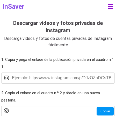
InSaver
☰
Descargar vídeos y fotos privadas de
Instagram
Descarga vídeos y fotos de cuentas privadas de Instagram
fácilmente
1. Copia y pega el enlace de la publicación privada en el cuadro n.°
1
2. Copia el enlace en el cuadro n.º 2 y ábrelo en una nueva
pestaña.
Copiar