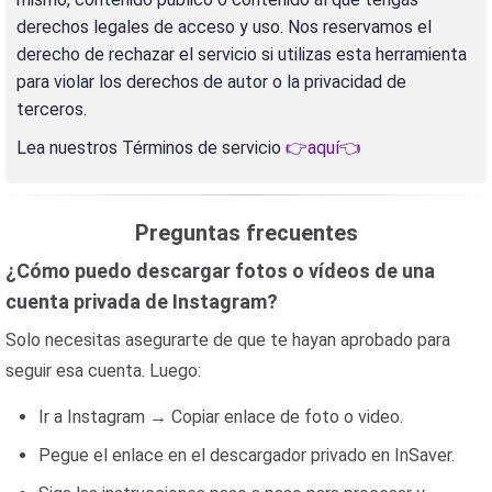
derechos legales de acceso y uso. Nos reservamos el
derecho de rechazar el servicio si utilizas esta herramienta
para violar los derechos de autor o la privacidad de
terceros.
Lea nuestros Términos de servicio
👉aquí👈
Preguntas frecuentes
¿Cómo puedo descargar fotos o vídeos de una
cuenta privada de Instagram?
Solo necesitas asegurarte de que te hayan aprobado para
seguir esa cuenta. Luego:
Ir a Instagram → Copiar enlace de foto o video.
Pegue el enlace en el descargador privado en InSaver.