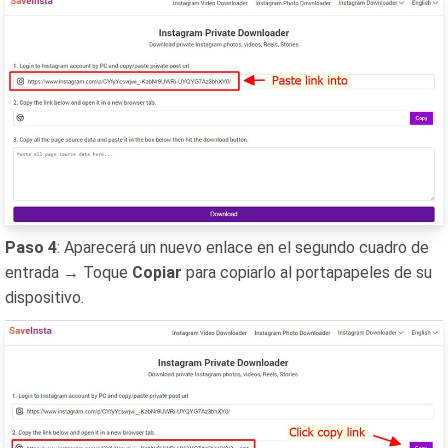
Paso 4
: Aparecerá un nuevo enlace en el segundo cuadro de
entrada → Toque
Copiar
para copiarlo al portapapeles de su
dispositivo.