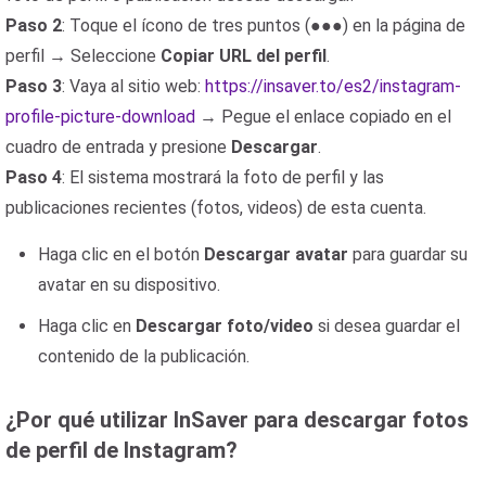
Paso 2
: Toque el ícono de tres puntos (●●●) en la página de
perfil → Seleccione
Copiar URL del perfil
.
Paso 3
: Vaya al sitio web:
https://insaver.to/es2/instagram-
profile-picture-download
→ Pegue el enlace copiado en el
cuadro de entrada y presione
Descargar
.
Paso 4
: El sistema mostrará la foto de perfil y las
publicaciones recientes (fotos, videos) de esta cuenta.
Haga clic en el botón
Descargar avatar
para guardar su
avatar en su dispositivo.
Haga clic en
Descargar foto/video
si desea guardar el
contenido de la publicación.
¿Por qué utilizar InSaver para descargar fotos
de perfil de Instagram?