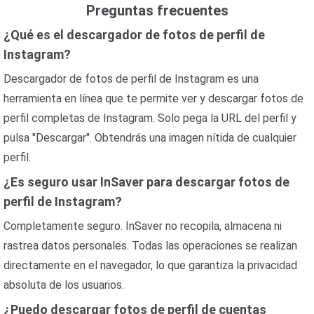
Preguntas frecuentes
¿Qué es el descargador de fotos de perfil de
Instagram?
Descargador de fotos de perfil de Instagram es una
herramienta en línea que te permite ver y descargar fotos de
perfil completas de Instagram. Solo pega la URL del perfil y
pulsa "Descargar". Obtendrás una imagen nítida de cualquier
perfil.
¿Es seguro usar InSaver para descargar fotos de
perfil de Instagram?
Completamente seguro. InSaver no recopila, almacena ni
rastrea datos personales. Todas las operaciones se realizan
directamente en el navegador, lo que garantiza la privacidad
absoluta de los usuarios.
¿Puedo descargar fotos de perfil de cuentas