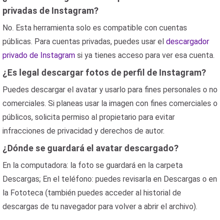
privadas de Instagram?
No. Esta herramienta solo es compatible con cuentas
públicas. Para cuentas privadas, puedes usar el
descargador
privado de Instagram
si ya tienes acceso para ver esa cuenta.
¿Es legal descargar fotos de perfil de Instagram?
Puedes descargar el avatar y usarlo para fines personales o no
comerciales. Si planeas usar la imagen con fines comerciales o
públicos, solicita permiso al propietario para evitar
infracciones de privacidad y derechos de autor.
¿Dónde se guardará el avatar descargado?
En la computadora: la foto se guardará en la carpeta
Descargas; En el teléfono: puedes revisarla en Descargas o en
la Fototeca (también puedes acceder al historial de
descargas de tu navegador para volver a abrir el archivo).