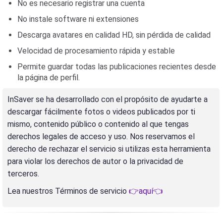
No es necesario registrar una cuenta
No instale software ni extensiones
Descarga avatares en calidad HD, sin pérdida de calidad
Velocidad de procesamiento rápida y estable
Permite guardar todas las publicaciones recientes desde
la página de perfil.
InSaver se ha desarrollado con el propósito de ayudarte a
descargar fácilmente fotos o videos publicados por ti
mismo, contenido público o contenido al que tengas
derechos legales de acceso y uso. Nos reservamos el
derecho de rechazar el servicio si utilizas esta herramienta
para violar los derechos de autor o la privacidad de
terceros.
Lea nuestros Términos de servicio
👉aquí👈