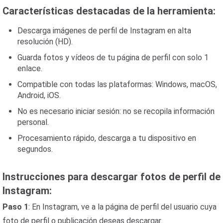
Características destacadas de la herramienta:
Descarga imágenes de perfil de Instagram en alta
resolución (HD).
Guarda fotos y vídeos de tu página de perfil con solo 1
enlace.
Compatible con todas las plataformas: Windows, macOS,
Android, iOS.
No es necesario iniciar sesión: no se recopila información
personal.
Procesamiento rápido, descarga a tu dispositivo en
segundos.
Instrucciones para descargar fotos de perfil de
Instagram:
Paso 1
: En Instagram, ve a la página de perfil del usuario cuya
foto de perfil o publicación deseas descargar.