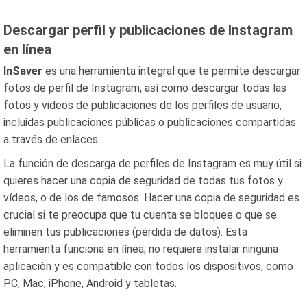
Descargar perfil y publicaciones de Instagram
en línea
InSaver
es una herramienta integral que te permite descargar
fotos de perfil de Instagram, así como descargar todas las
fotos y videos de publicaciones de los perfiles de usuario,
incluidas publicaciones públicas o publicaciones compartidas
a través de enlaces.
La función de descarga de perfiles de Instagram es muy útil si
quieres hacer una copia de seguridad de todas tus fotos y
vídeos, o de los de famosos. Hacer una copia de seguridad es
crucial si te preocupa que tu cuenta se bloquee o que se
eliminen tus publicaciones (pérdida de datos). Esta
herramienta funciona en línea, no requiere instalar ninguna
aplicación y es compatible con todos los dispositivos, como
PC, Mac, iPhone, Android y tabletas.