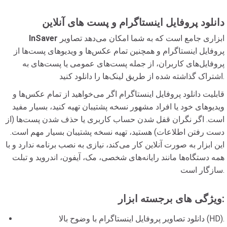
دانلود پروفایل اینستاگرام و پست های آنلاین
ابزاری جامع است که به شما امکان می‌دهد تصاویر
InSaver
پروفایل اینستاگرام و همچنین تمام عکس‌ها و ویدیوهای پست‌ها از
پروفایل‌های کاربران، از جمله پست‌های عمومی یا پست‌های به
اشتراک گذاشته شده از طریق لینک‌ها را دانلود کنید.
قابلیت دانلود پروفایل اینستاگرام اگر می‌خواهید از تمام عکس‌ها و
ویدیوهای خود یا افراد مشهور نسخه پشتیبان تهیه کنید، بسیار مفید
است. اگر نگران قفل شدن حساب کاربری یا حذف شدن پست‌ها (از
دست رفتن اطلاعات) هستید، تهیه نسخه پشتیبان بسیار مهم است.
این ابزار به صورت آنلاین کار می‌کند، نیازی به نصب برنامه ندارد و با
همه دستگاه‌ها مانند رایانه‌های شخصی، مک، آیفون، اندروید و تبلت
سازگار است.
ویژگی های برجسته ابزار:
دانلود تصاویر پروفایل اینستاگرام با وضوح بالا (HD).