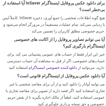
آیا استفاده از InSaver برای دانلود عکس پروفایل اینستاگرام
بی‌خطر است؟
کاملاً ایمن. InSaver هیچ گونه اطلاعات شخصی را جمع آوری، ذخیره
یا ردیابی نمی‌کند. تمام عملیات مستقیماً در مرورگر انجام می‌شود و
حریم خصوصی مطلق کاربران را تضمین می‌کند.
آیا می توانم تصاویر پروفایل را از اکانت های خصوصی
اینستاگرام بارگیری کنم؟
خیر. این ابزار فقط از حساب های عمومی پشتیبانی می کند. برای
حساب‌های خصوصی، اگر از قبل به مشاهده آن حساب دسترسی
استفاده کنید.
دارید، می‌توانید از
دانلودکننده خصوصی اینستاگرام
آیا دانلود عکس پروفایل از اینستاگرام قانونی است؟
می توانید آواتار را دانلود کنید و از آن برای مقاصد شخصی یا غیر
تجاری استفاده کنید. اگر قصد دارید از تصویر برای مقاصد تجاری یا
عمومی استفاده کنید، لطفاً از مالک اجازه بگیرید تا از نقض حریم
خصوصی و حق نسخه برداری جلوگیری کنید.