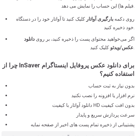
فیلم ها) این حساب را نمایش می دهد.
روی دکمه
بارگیری آواتار
کلیک کنید تا آواتار خود را در دستگاه
خود ذخیره کنید.
اگر می‌خواهید محتوای پست را ذخیره کنید، بر روی
دانلود
کلیک کنید.
عکس/ویدئو
چرا از InSaver برای دانلود عکس پروفایل اینستاگرام
استفاده کنیم؟
بدون نیاز به ثبت حساب
نرم افزار یا افزونه را نصب نکنید
دانلود آواتار با کیفیت HD بدون افت کیفیت
سرعت پردازش سریع و پایدار
پشتیبانی از ذخیره تمام پست های اخیر از صفحه نمایه