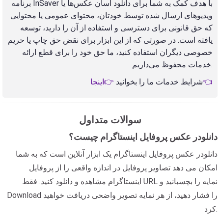
برنامه InSaver با هدف کمک به شما برای دانلود آسان عکس‌ها یا
ویدیوهای ارسال شده توسط خودتان، محتوای عمومی یا محتوایی
که حق قانونی برای دسترسی و استفاده از آن را دارید، توسعه
یافته است. در صورتی که از این ابزار برای نقض حق چاپ یا حریم
خصوصی دیگران استفاده کنید، ما حق خود را برای قطع ارائه
خدمات محفوظ می‌داریم.
👉اینجا👈
شرایط خدمات ما را بخوانید
سوالات متداول
دانلودر عکس پروفایل اینستاگرام چیست؟
دانلودر عکس پروفایل اینستاگرام یک ابزار آنلاین است که به شما
امکان می دهد تصاویر پروفایل در اندازه واقعی را از پروفایل
اینستاگرام مشاهده و دانلود کنید. فقط URL نمایه را بچسبانید و
Download را فشار دهید، از هر نمایه تصویر واضحی دریافت خواهید
کرد.