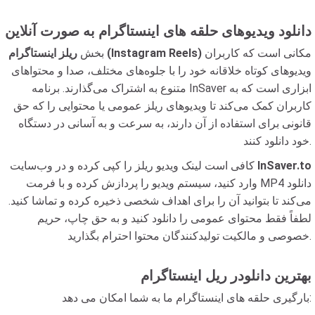
دانلود ویدیوهای حلقه های اینستاگرام به صورت آنلاین
مکانی است که کاربران
ریلز اینستاگرام (Instagram Reels)
بخش
ویدیوهای کوتاه خلاقانه خود را با جلوه‌های مختلف، صدا و محتواهای
متنوع به اشتراک می‌گذارند. برنامه InSaver ابزاری است که به
کاربران کمک می‌کند تا ویدیوهای ریلز عمومی یا محتوایی را که حق
قانونی برای استفاده از آن دارند، به سرعت و به آسانی در دستگاه
خود دانلود کنند.
InSaver.to
کافی است لینک ویدیو ریلز را کپی کرده و در وب‌سایت
وارد کنید، سیستم ویدیو را پردازش کرده و با فرمت MP4 دانلود
می‌کند تا بتوانید آن را برای اهداف شخصی ذخیره کرده و تماشا کنید.
لطفاً فقط محتوای عمومی را دانلود کنید و به حق چاپ، حریم
خصوصی و مالکیت تولیدکنندگان محتوا احترام بگذارید.
بهترین دانلودر ریل اینستاگرام
بارگیری حلقه های اینستاگرام ما به شما امکان می دهد: