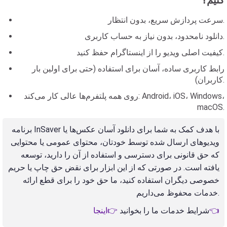
کنیم؟
سرعت پردازش سریع، بدون انتظار.
دانلود نامحدود، بدون نیاز به حساب کاربری.
کیفیت اصلی ویدیو را از اینستاگرام حفظ کنید.
رابط کاربری ساده، آسان برای استفاده (حتی برای اولین بار
کاربران).
روی همه پلتفرم‌ها عالی کار می‌کند: Android، iOS، Windows،
macOS.
برنامه InSaver با هدف کمک به شما برای دانلود آسان عکس‌ها یا
ویدیوهای ارسال شده توسط خودتان، محتوای عمومی یا محتوایی
که حق قانونی برای دسترسی و استفاده از آن را دارید، توسعه
یافته است. در صورتی که از این ابزار برای نقض حق چاپ یا حریم
خصوصی دیگران استفاده کنید، ما حق خود را برای قطع ارائه
خدمات محفوظ می‌داریم.
👉اینجا👈
شرایط خدمات ما را بخوانید