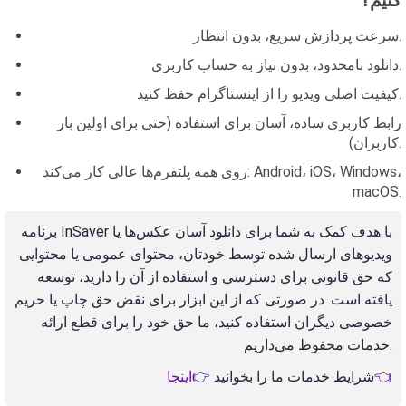
کنیم؟
سرعت پردازش سریع، بدون انتظار.
دانلود نامحدود، بدون نیاز به حساب کاربری.
کیفیت اصلی ویدیو را از اینستاگرام حفظ کنید.
رابط کاربری ساده، آسان برای استفاده (حتی برای اولین بار
کاربران).
روی همه پلتفرم‌ها عالی کار می‌کند: Android، iOS، Windows،
macOS.
برنامه InSaver با هدف کمک به شما برای دانلود آسان عکس‌ها یا
ویدیوهای ارسال شده توسط خودتان، محتوای عمومی یا محتوایی
که حق قانونی برای دسترسی و استفاده از آن را دارید، توسعه
یافته است. در صورتی که از این ابزار برای نقض حق چاپ یا حریم
خصوصی دیگران استفاده کنید، ما حق خود را برای قطع ارائه
خدمات محفوظ می‌داریم.
👉اینجا👈
شرایط خدمات ما را بخوانید