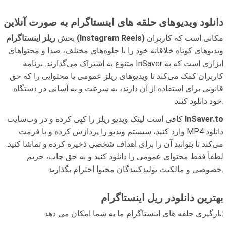
دانلود ویدیوهای حلقه های اینستاگرام به صورت آنلاین
مکانی است که کاربران
ریلز اینستاگرام (Instagram Reels)
بخش
ویدیوهای کوتاه خلاقانه خود را با جلوه‌های مختلف، صدا و محتواهای
متنوع به اشتراک می‌گذارند. برنامه InSaver ابزاری است که به
کاربران کمک می‌کند تا ویدیوهای ریلز عمومی یا محتوایی را که حق
قانونی برای استفاده از آن دارند، به سرعت و به آسانی در دستگاه
خود دانلود کنند.
InSaver.to
کافی است لینک ویدیو ریلز را کپی کرده و در وب‌سایت
وارد کنید، سیستم ویدیو را پردازش کرده و با فرمت MP4 دانلود
می‌کند تا بتوانید آن را برای اهداف شخصی ذخیره کرده و تماشا کنید.
لطفاً فقط محتوای عمومی را دانلود کنید و به حق چاپ، حریم
خصوصی و مالکیت تولیدکنندگان محتوا احترام بگذارید.
بهترین دانلودر ریل اینستاگرام
بارگیری حلقه های اینستاگرام ما به شما امکان می دهد: