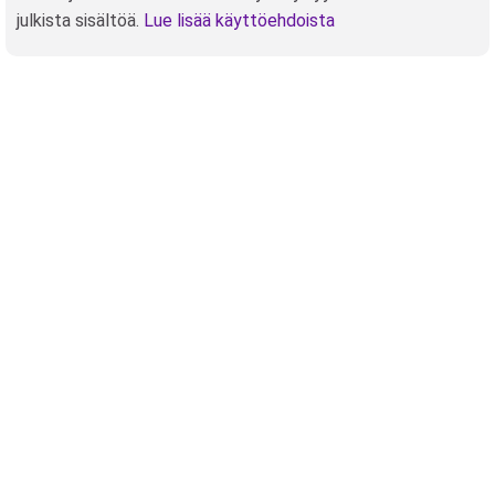
julkista sisältöä.
Lue lisää käyttöehdoista