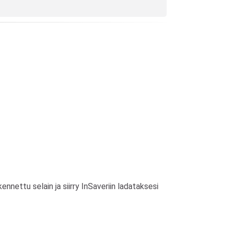
nettu selain ja siirry InSaveriin ladataksesi