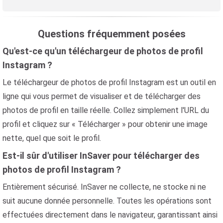
Questions fréquemment posées
Qu'est-ce qu'un téléchargeur de photos de profil
Instagram ?
Le téléchargeur de photos de profil Instagram est un outil en
ligne qui vous permet de visualiser et de télécharger des
photos de profil en taille réelle. Collez simplement l'URL du
profil et cliquez sur « Télécharger » pour obtenir une image
nette, quel que soit le profil.
Est-il sûr d'utiliser InSaver pour télécharger des
photos de profil Instagram ?
Entièrement sécurisé. InSaver ne collecte, ne stocke ni ne
suit aucune donnée personnelle. Toutes les opérations sont
effectuées directement dans le navigateur, garantissant ainsi