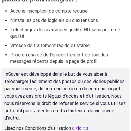
Aucune inscription de compte requise
N'installez pas de logiciels ou d'extensions
Téléchargez des avatars en qualité HD, sans perte de
qualité
Vitesse de traitement rapide et stable
Prise en charge de l'enregistrement de tous les
messages récents depuis la page de profil
InSaver est développé dans le but de vous aider à
télécharger facilement des photos ou des vidéos publiées
par vous-même, du contenu public ou du contenu auquel
vous avez des droits légaux d'accès et d'utilisation. Nous
nous réservons le droit de refuser le service si vous utilisez
cet outil pour violer les droits d'auteur ou la vie privée
d'autrui.
Lisez nos Conditions d'utilisation
👉ici👈