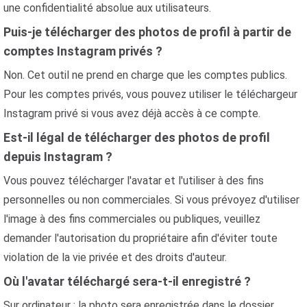
une confidentialité absolue aux utilisateurs.
Puis-je télécharger des photos de profil à partir de
comptes Instagram privés ?
Non. Cet outil ne prend en charge que les comptes publics.
Pour les comptes privés, vous pouvez utiliser le téléchargeur
Instagram privé si vous avez déjà accès à ce compte.
Est-il légal de télécharger des photos de profil
depuis Instagram ?
Vous pouvez télécharger l'avatar et l'utiliser à des fins
personnelles ou non commerciales. Si vous prévoyez d'utiliser
l'image à des fins commerciales ou publiques, veuillez
demander l'autorisation du propriétaire afin d'éviter toute
violation de la vie privée et des droits d'auteur.
Où l'avatar téléchargé sera-t-il enregistré ?
Sur ordinateur : la photo sera enregistrée dans le dossier