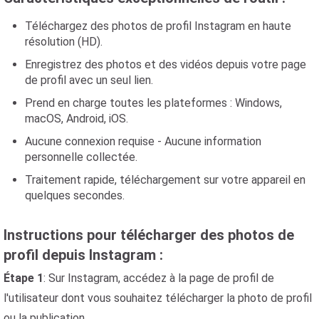
Téléchargez des photos de profil Instagram en haute
résolution (HD).
Enregistrez des photos et des vidéos depuis votre page
de profil avec un seul lien.
Prend en charge toutes les plateformes : Windows,
macOS, Android, iOS.
Aucune connexion requise - Aucune information
personnelle collectée.
Traitement rapide, téléchargement sur votre appareil en
quelques secondes.
Instructions pour télécharger des photos de
profil depuis Instagram :
Étape 1
: Sur Instagram, accédez à la page de profil de
l'utilisateur dont vous souhaitez télécharger la photo de profil
ou la publication.