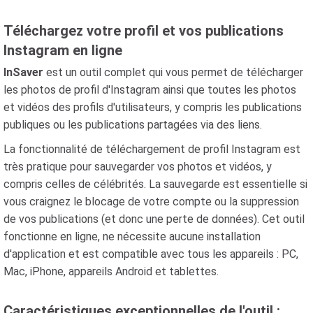
Téléchargez votre profil et vos publications
Instagram en ligne
InSaver
est un outil complet qui vous permet de télécharger
les photos de profil d'Instagram ainsi que toutes les photos
et vidéos des profils d'utilisateurs, y compris les publications
publiques ou les publications partagées via des liens.
La fonctionnalité de téléchargement de profil Instagram est
très pratique pour sauvegarder vos photos et vidéos, y
compris celles de célébrités. La sauvegarde est essentielle si
vous craignez le blocage de votre compte ou la suppression
de vos publications (et donc une perte de données). Cet outil
fonctionne en ligne, ne nécessite aucune installation
d'application et est compatible avec tous les appareils : PC,
Mac, iPhone, appareils Android et tablettes.
Caractéristiques exceptionnelles de l'outil :