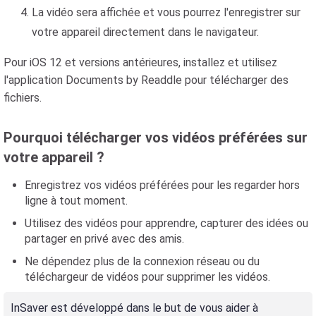
La vidéo sera affichée et vous pourrez l'enregistrer sur
votre appareil directement dans le navigateur.
Pour iOS 12 et versions antérieures, installez et utilisez
l'application Documents by Readdle pour télécharger des
fichiers.
Pourquoi télécharger vos vidéos préférées sur
votre appareil ?
Enregistrez vos vidéos préférées pour les regarder hors
ligne à tout moment.
Utilisez des vidéos pour apprendre, capturer des idées ou
partager en privé avec des amis.
Ne dépendez plus de la connexion réseau ou du
téléchargeur de vidéos pour supprimer les vidéos.
InSaver est développé dans le but de vous aider à