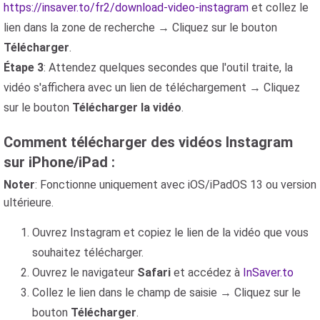
https://insaver.to/fr2/download-video-instagram
et collez le
lien dans la zone de recherche → Cliquez sur le bouton
Télécharger
.
Étape 3
: Attendez quelques secondes que l'outil traite, la
vidéo s'affichera avec un lien de téléchargement → Cliquez
sur le bouton
Télécharger la vidéo
.
Comment télécharger des vidéos Instagram
sur iPhone/iPad :
Noter
: Fonctionne uniquement avec iOS/iPadOS 13 ou version
ultérieure.
Ouvrez Instagram et copiez le lien de la vidéo que vous
souhaitez télécharger.
Ouvrez le navigateur
Safari
et accédez à
InSaver.to
Collez le lien dans le champ de saisie → Cliquez sur le
bouton
Télécharger
.