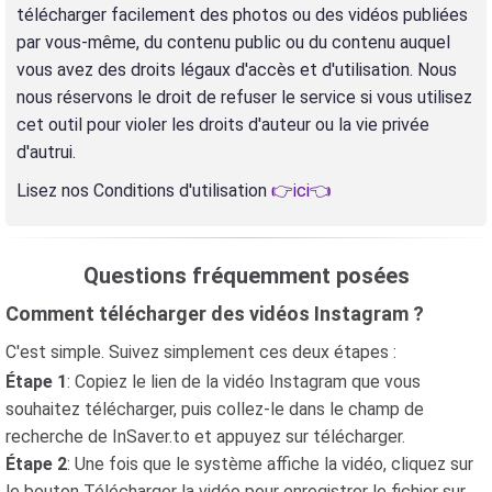
télécharger facilement des photos ou des vidéos publiées
par vous-même, du contenu public ou du contenu auquel
vous avez des droits légaux d'accès et d'utilisation. Nous
nous réservons le droit de refuser le service si vous utilisez
cet outil pour violer les droits d'auteur ou la vie privée
d'autrui.
Lisez nos Conditions d'utilisation
👉ici👈
Questions fréquemment posées
Comment télécharger des vidéos Instagram ?
C'est simple. Suivez simplement ces deux étapes :
Étape 1
: Copiez le lien de la vidéo Instagram que vous
souhaitez télécharger, puis collez-le dans le champ de
recherche de InSaver.to et appuyez sur télécharger.
Étape 2
: Une fois que le système affiche la vidéo, cliquez sur
le bouton Télécharger la vidéo pour enregistrer le fichier sur