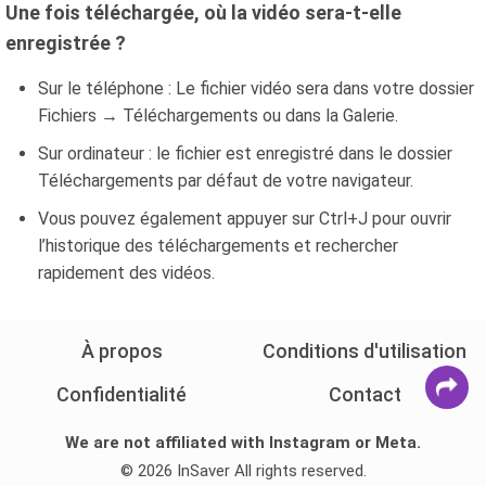
Une fois téléchargée, où la vidéo sera-t-elle
enregistrée ?
Sur le téléphone : Le fichier vidéo sera dans votre dossier
Fichiers → Téléchargements ou dans la Galerie.
Sur ordinateur : le fichier est enregistré dans le dossier
Téléchargements par défaut de votre navigateur.
Vous pouvez également appuyer sur Ctrl+J pour ouvrir
l’historique des téléchargements et rechercher
rapidement des vidéos.
À propos
Conditions d'utilisation
Confidentialité
Contact
We are not affiliated with Instagram or Meta.
© 2026 InSaver All rights reserved.