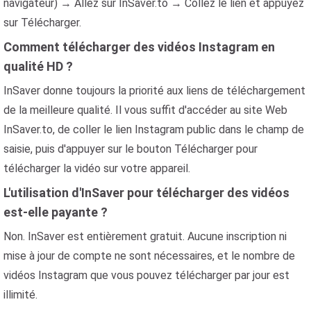
navigateur) → Allez sur InSaver.to → Collez le lien et appuyez
sur Télécharger.
Comment télécharger des vidéos Instagram en
qualité HD ?
InSaver donne toujours la priorité aux liens de téléchargement
de la meilleure qualité. Il vous suffit d'accéder au site Web
InSaver.to, de coller le lien Instagram public dans le champ de
saisie, puis d'appuyer sur le bouton Télécharger pour
télécharger la vidéo sur votre appareil.
L'utilisation d'InSaver pour télécharger des vidéos
est-elle payante ?
Non. InSaver est entièrement gratuit. Aucune inscription ni
mise à jour de compte ne sont nécessaires, et le nombre de
vidéos Instagram que vous pouvez télécharger par jour est
illimité.