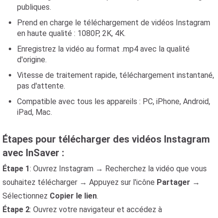
publiques.
Prend en charge le téléchargement de vidéos Instagram
en haute qualité : 1080P, 2K, 4K.
Enregistrez la vidéo au format .mp4 avec la qualité
d'origine.
Vitesse de traitement rapide, téléchargement instantané,
pas d'attente.
Compatible avec tous les appareils : PC, iPhone, Android,
iPad, Mac.
Étapes pour télécharger des vidéos Instagram
avec InSaver :
Étape 1
: Ouvrez Instagram → Recherchez la vidéo que vous
souhaitez télécharger → Appuyez sur l'icône
Partager
→
Sélectionnez
Copier le lien
.
Étape 2
: Ouvrez votre navigateur et accédez à