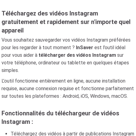
Téléchargez des vidéos Instagram
gratuitement et rapidement sur n'importe quel
appareil
Vous souhaitez sauvegarder vos vidéos Instagram préférées
pour les regarder à tout moment ?
InSaver
est l’outil idéal
pour vous aider à
télécharger des vidéos Instagram
sur
votre téléphone, ordinateur ou tablette en quelques étapes
simples.
L'outil fonctionne entièrement en ligne, aucune installation
requise, aucune connexion requise et fonctionne parfaitement
sur toutes les plateformes : Android, iOS, Windows, macOS.
Fonctionnalités du téléchargeur de vidéos
Instagram :
Téléchargez des vidéos à partir de publications Instagram