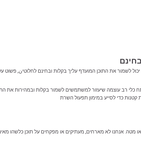
בחינם
ח כלי רב עוצמה שיעזור למשתמשים לשמור בקלות ובמהירות את התוכ