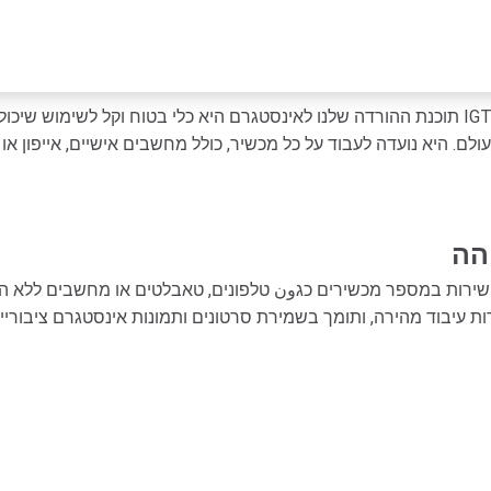
תוכנת ההורדה שלנו לאינסטגרם היא כלי בטוח וקל לשימוש שיכול להוריד סרטוני אינסטגרם, תמונ
. היא נועדה לעבוד על כל מכשיר, כולל מחשבים אישיים, אייפון או א
הה