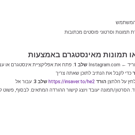
שלב 1
חץ על הלחצן
הורד
https://insaver.to/he2
: עבור אל
שלב 3
. הסרטון/תמונה יעובד ויוצג קישור ההורדה המתאים. לבסוף, פשוט 