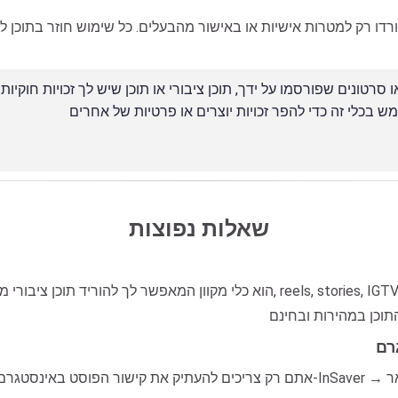
רק למטרות אישיות או באישור מהבעלים. כל שימוש חוזר בתוכן למ
שאלות נפוצות