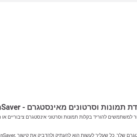
ר להורדת תמונות וסרטונים מאינסטגרם