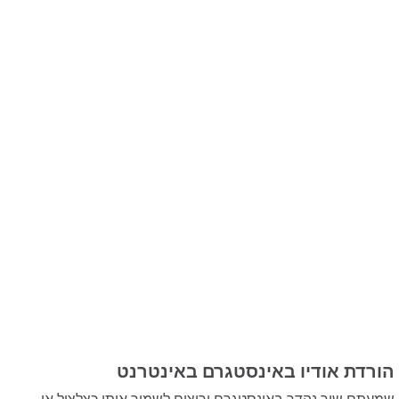
הורדת אודיו באינסטגרם באינטרנט