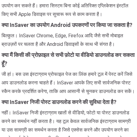
उपयोग कर सकते हैं। हमारा सिस्टम बिना कोई अतिरिक्त एप्लिकेशन इंस्टॉल
किए सभी Apple डिवाइस पर सुचारू रूप से काम करता है।
क्या InSaver का उपयोग Android उपकरणों पर किया जा सकता है?
बिल्कुल। InSaver Chrome, Edge, Firefox आदि जैसे सभी मोबाइल
ब्राउज़रों पर चलता है और Android डिवाइसों के साथ भी संगत है।
क्या मैं किसी की प्रोफ़ाइल से सभी फ़ोटो या वीडियो डाउनलोड कर सकता
हूँ?
जी हां। बस उस इंस्टाग्राम प्रोफाइल पेज का लिंक हमारे टूल में पेस्ट करें जिसे
आप डाउनलोड करना चाहते हैं। InSaver आपके लिए सभी सार्वजनिक पोस्ट
स्कैन करके प्रदर्शित करेगा, ताकि आप आसानी से चुनकर डाउनलोड कर सकें।
क्या InSaver निजी पोस्ट डाउनलोड करने की सुविधा देता है?
नहीं। InSaver निजी इंस्टाग्राम खातों से वीडियो, फोटो या पोस्ट डाउनलोड
करने का समर्थन नहीं करता है। यह टूल केवल सार्वजनिक इंस्टाग्राम सामग्री
या उस सामग्री का समर्थन करता है जिसे एक्सेस करने और उपयोग करने का