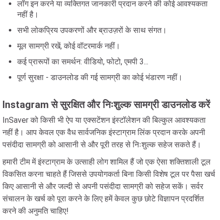
लॉग इन करने या व्यक्तिगत जानकारी प्रदान करने की कोई आवश्यकता
नहीं है।
सभी लोकप्रिय उपकरणों और ब्राउज़रों के साथ संगत।
मूल सामग्री रखें, कोई वॉटरमार्क नहीं।
कई प्रारूपों का समर्थन: वीडियो, फोटो, एमपी 3...
पूर्ण सुरक्षा - डाउनलोड की गई सामग्री का कोई भंडारण नहीं।
Instagram से सुरक्षित और निःशुल्क सामग्री डाउनलोड करें
InSaver को किसी भी ऐप या एक्सटेंशन इंस्टॉलेशन की बिल्कुल आवश्यकता
नहीं है। आप केवल एक वैध सार्वजनिक इंस्टाग्राम लिंक प्रदान करके अपनी
पसंदीदा सामग्री को आसानी से और पूरी तरह से निःशुल्क सहेज सकते हैं।
हमारी टीम में इंस्टाग्राम के उत्साही लोग शामिल हैं जो एक ऐसा शक्तिशाली टूल
विकसित करना चाहते हैं जिससे उपयोगकर्ता बिना किसी विशेष टूल पर पैसा खर्च
किए आसानी से और जल्दी से अपनी पसंदीदा सामग्री को सहेज सकें। सर्वर
संचालन के खर्च को पूरा करने के लिए हमें केवल कुछ छोटे विज्ञापन प्रदर्शित
करने की अनुमति चाहिए!