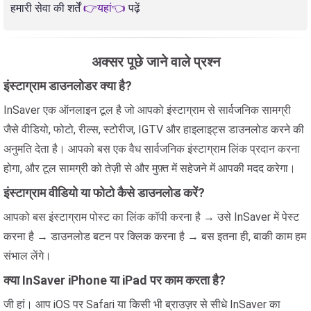
हमारी सेवा की शर्तें
👉यहां👈
पढ़ें
अक्सर पूछे जाने वाले प्रश्न
इंस्टाग्राम डाउनलोडर क्या है?
InSaver एक ऑनलाइन टूल है जो आपको इंस्टाग्राम से सार्वजनिक सामग्री
जैसे वीडियो, फोटो, रील्स, स्टोरीज, IGTV और हाइलाइट्स डाउनलोड करने की
अनुमति देता है। आपको बस एक वैध सार्वजनिक इंस्टाग्राम लिंक प्रदान करना
होगा, और टूल सामग्री को तेज़ी से और मुफ़्त में सहेजने में आपकी मदद करेगा।
इंस्टाग्राम वीडियो या फोटो कैसे डाउनलोड करें?
आपको बस इंस्टाग्राम पोस्ट का लिंक कॉपी करना है → उसे InSaver में पेस्ट
करना है → डाउनलोड बटन पर क्लिक करना है → बस इतना ही, बाकी काम हम
संभाल लेंगे।
क्या InSaver iPhone या iPad पर काम करता है?
जी हां। आप iOS पर Safari या किसी भी ब्राउज़र से सीधे InSaver का