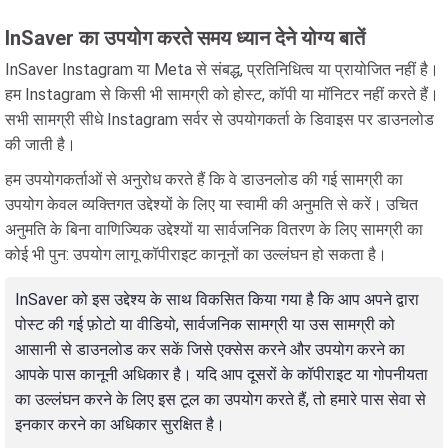
InSaver का उपयोग करते समय ध्यान देने योग्य बातें
InSaver Instagram या Meta से संबद्ध, प्रतिनिधित्व या प्रायोजित नहीं है।
हम Instagram से किसी भी सामग्री को होस्ट, कॉपी या मॉनिटर नहीं करते हैं।
सभी सामग्री सीधे Instagram सर्वर से उपयोगकर्ता के डिवाइस पर डाउनलोड
की जाती है।
हम उपयोगकर्ताओं से अनुरोध करते हैं कि वे डाउनलोड की गई सामग्री का
उपयोग केवल व्यक्तिगत उद्देश्यों के लिए या स्वामी की अनुमति से करें। उचित
अनुमति के बिना वाणिज्यिक उद्देश्यों या सार्वजनिक वितरण के लिए सामग्री का
कोई भी पुन: उपयोग लागू कॉपीराइट कानूनों का उल्लंघन हो सकता है।
InSaver को इस उद्देश्य के साथ विकसित किया गया है कि आप अपने द्वारा
पोस्ट की गई फ़ोटो या वीडियो, सार्वजनिक सामग्री या उस सामग्री को
आसानी से डाउनलोड कर सकें जिसे एक्सेस करने और उपयोग करने का
आपके पास कानूनी अधिकार है। यदि आप दूसरों के कॉपीराइट या गोपनीयता
का उल्लंघन करने के लिए इस टूल का उपयोग करते हैं, तो हमारे पास सेवा से
इनकार करने का अधिकार सुरक्षित है।