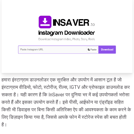
हमारा इंस्टाग्राम डाउनलोडर एक सुरक्षित और उपयोग में आसान टूल है जो
इंस्टाग्राम वीडियो, फोटो, स्टोरीज, रील्स, IGTV और प्रोफाइल डाउनलोड कर
सकता है। यही कारण है कि InSaver पर दुनिया भर में कई उपयोगकर्ता भरोसा
करते हैं और इसका उपयोग करते हैं। इसे पीसी, आईफोन या एंड्रॉइड सहित
किसी भी डिवाइस पर बिना किसी अतिरिक्त ऐप की आवश्यकता के काम करने के
लिए डिज़ाइन किया गया है, जिससे आपके फोन में स्टोरेज स्पेस की बचत होती
है।