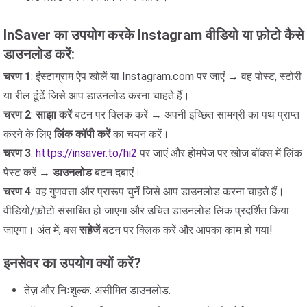
InSaver का उपयोग करके Instagram वीडियो या फ़ोटो कैसे
डाउनलोड करें:
चरण 1
: इंस्टाग्राम ऐप खोलें या Instagram.com पर जाएं → वह पोस्ट, स्टोरी
या रील ढूंढें जिसे आप डाउनलोड करना चाहते हैं।
चरण 2
:
साझा करें
बटन पर क्लिक करें → अपनी इच्छित सामग्री का पथ प्राप्त
करने के लिए
लिंक कॉपी करें
का चयन करें।
चरण 3
:
https://insaver.to/hi2
पर जाएं और होमपेज पर खोज बॉक्स में लिंक
पेस्ट करें →
डाउनलोड
बटन दबाएं।
चरण 4
: वह गुणवत्ता और प्रारूप चुनें जिसे आप डाउनलोड करना चाहते हैं।
वीडियो/फ़ोटो संसाधित हो जाएगा और उचित डाउनलोड लिंक प्रदर्शित किया
जाएगा। अंत में, बस
सहेजें
बटन पर क्लिक करें और आपका काम हो गया!
इनसेवर का उपयोग क्यों करें?
तेज़ और निःशुल्क: असीमित डाउनलोड.