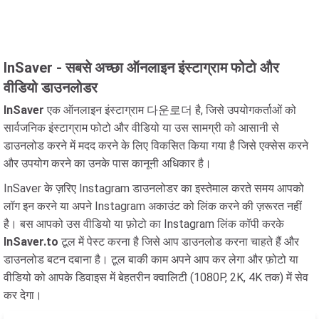
InSaver - सबसे अच्छा ऑनलाइन इंस्टाग्राम फोटो और
वीडियो डाउनलोडर
InSaver
एक ऑनलाइन इंस्टाग्राम 다운로더 है, जिसे उपयोगकर्ताओं को
सार्वजनिक इंस्टाग्राम फोटो और वीडियो या उस सामग्री को आसानी से
डाउनलोड करने में मदद करने के लिए विकसित किया गया है जिसे एक्सेस करने
और उपयोग करने का उनके पास कानूनी अधिकार है।
InSaver के ज़रिए Instagram डाउनलोडर का इस्तेमाल करते समय आपको
लॉग इन करने या अपने Instagram अकाउंट को लिंक करने की ज़रूरत नहीं
है। बस आपको उस वीडियो या फ़ोटो का Instagram लिंक कॉपी करके
InSaver.to
टूल में पेस्ट करना है जिसे आप डाउनलोड करना चाहते हैं और
डाउनलोड बटन दबाना है। टूल बाकी काम अपने आप कर लेगा और फ़ोटो या
वीडियो को आपके डिवाइस में बेहतरीन क्वालिटी (1080P, 2K, 4K तक) में सेव
कर देगा।