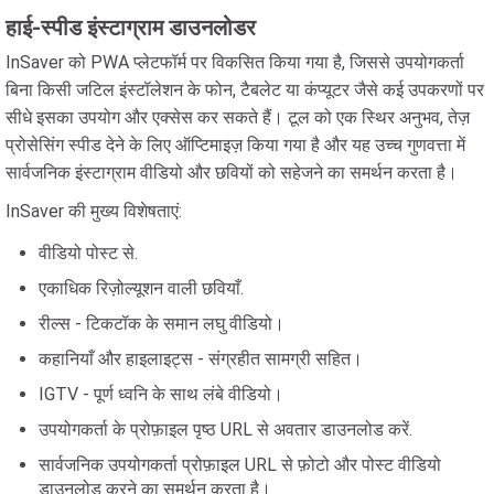
हाई-स्पीड इंस्टाग्राम डाउनलोडर
InSaver को PWA प्लेटफॉर्म पर विकसित किया गया है, जिससे उपयोगकर्ता
बिना किसी जटिल इंस्टॉलेशन के फोन, टैबलेट या कंप्यूटर जैसे कई उपकरणों पर
सीधे इसका उपयोग और एक्सेस कर सकते हैं। टूल को एक स्थिर अनुभव, तेज़
प्रोसेसिंग स्पीड देने के लिए ऑप्टिमाइज़ किया गया है और यह उच्च गुणवत्ता में
सार्वजनिक इंस्टाग्राम वीडियो और छवियों को सहेजने का समर्थन करता है।
InSaver की मुख्य विशेषताएं:
वीडियो पोस्ट से.
एकाधिक रिज़ोल्यूशन वाली छवियाँ.
रील्स - टिकटॉक के समान लघु वीडियो।
कहानियाँ और हाइलाइट्स - संग्रहीत सामग्री सहित।
IGTV - पूर्ण ध्वनि के साथ लंबे वीडियो।
उपयोगकर्ता के प्रोफ़ाइल पृष्ठ URL से अवतार डाउनलोड करें.
सार्वजनिक उपयोगकर्ता प्रोफ़ाइल URL से फ़ोटो और पोस्ट वीडियो
डाउनलोड करने का समर्थन करता है।