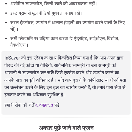
असीमित डाउनलोड, किसी खाते की आवश्यकता नहीं।
इंस्टाग्राम से मूल वीडियो गुणवत्ता बनाए रखें।
सरल इंटरफ़ेस, उपयोग में आसान (पहली बार उपयोग करने वालों के लिए
भी)।
सभी प्लेटफॉर्म पर बढ़िया काम करता है: एंड्रॉइड, आईओएस, विंडोज,
मैकओएस।
InSaver को इस उद्देश्य के साथ विकसित किया गया है कि आप अपने द्वारा
पोस्ट की गई फ़ोटो या वीडियो, सार्वजनिक सामग्री या उस सामग्री को
आसानी से डाउनलोड कर सकें जिसे एक्सेस करने और उपयोग करने का
आपके पास कानूनी अधिकार है। यदि आप दूसरों के कॉपीराइट या गोपनीयता
का उल्लंघन करने के लिए इस टूल का उपयोग करते हैं, तो हमारे पास सेवा से
इनकार करने का अधिकार सुरक्षित है।
हमारी सेवा की शर्तें
👉यहां👈
पढ़ें
अक्सर पूछे जाने वाले प्रश्न