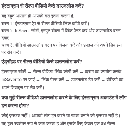
इंस्टाग्राम से रील्स वीडियो कैसे डाउनलोड करें?
यह बहुत आसान है! आपको बस इतना करना है:
चरण 1: इंस्टाग्राम ऐप से रील्स वीडियो लिंक कॉपी करें।
चरण 2: InSaver खोलें, इनपुट बॉक्स में लिंक पेस्ट करें और डाउनलोड बटन
दबाएं।
चरण 3: वीडियो डाउनलोड बटन पर क्लिक करें और फ़ाइल को अपने डिवाइस
पर सेव करें।
एंड्रॉइड पर रील्स वीडियो कैसे डाउनलोड करें?
इंस्टाग्राम खोलें → रील्स वीडियो लिंक कॉपी करें → क्रोम का उपयोग करके
InSaver.to पर जाएं → लिंक पेस्ट करें → डाउनलोड टैप करें → वीडियो को
अपने डिवाइस पर सेव करें।
क्या मुझे रील्स वीडियो डाउनलोड करने के लिए इंस्टाग्राम अकाउंट में लॉग
इन करना होगा?
कोई ज़रूरत नहीं। आपको लॉग इन करने या खाता बनाने की ज़रूरत नहीं है।
यह टूल स्वतंत्र रूप से काम करता है और इसके लिए केवल एक वैध रील्स