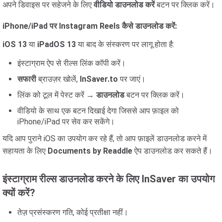
अपने डिवाइस पर सहेजने के लिए
वीडियो डाउनलोड करें
बटन पर क्लिक करें।
iPhone/iPad पर Instagram Reels कैसे डाउनलोड करें:
iOS 13
या
iPadOS 13
या बाद के संस्करण पर लागू होता है:
इंस्टाग्राम ऐप से रील्स लिंक कॉपी करें।
सफारी
ब्राउज़र खोलें,
InSaver.to
पर जाएं।
लिंक को टूल में पेस्ट करें →
डाउनलोड
बटन पर क्लिक करें।
वीडियो के साथ एक बटन दिखाई देगा जिससे आप फ़ाइल को
iPhone/iPad पर सेव कर सकेंगे।
यदि आप पुराने iOS का उपयोग कर रहे हैं, तो आप फ़ाइलें डाउनलोड करने में
सहायता के लिए
Documents by Readdle
ऐप डाउनलोड कर सकते हैं।
इंस्टाग्राम रील्स डाउनलोड करने के लिए InSaver का उपयोग
क्यों करें?
तेज़ प्रसंस्करण गति, कोई प्रतीक्षा नहीं।