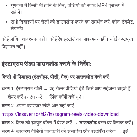
गुणवत्ता में किसी भी हानि के बिना, वीडियो को स्पष्ट MP4 प्रारूप में
सहेजें।
सभी डिवाइसों पर रीलों को डाउनलोड करने का समर्थन करें: फोन, टैबलेट,
लैपटॉप...
कोई लॉगिन आवश्यक नहीं। कोई ऐप इंस्टॉलेशन आवश्यक नहीं। कोई कष्टप्रद
विज्ञापन नहीं।
इंस्टाग्राम रील्स डाउनलोड करने के निर्देश:
किसी भी डिवाइस (एंड्रॉइड, पीसी, मैक) पर डाउनलोड कैसे करें:
चरण 1
: इंस्टाग्राम खोलें → वह रील्स वीडियो ढूंढें जिसे आप सहेजना चाहते हैं
→
शेयर करें
पर टैप करें →
लिंक कॉपी करें
चुनें।
चरण 2
: अपना ब्राउज़र खोलें और यहां जाएं:
https://insaver.to/hi2/instagram-reels-video-download
चरण 3
: लिंक को इनपुट बॉक्स में पेस्ट करें →
डाउनलोड
बटन पर क्लिक करें।
चरण 4
: उपकरण वीडियो जानकारी को संसाधित और प्रदर्शित करेगा → इसे