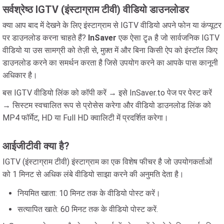
सर्वश्रेष्ठ IGTV (इंस्टाग्राम टीवी) वीडियो डाउनलोडर
क्या आप बाद में देखने के लिए इंस्टाग्राम से IGTV वीडियो अपने फोन या कंप्यूटर
पर डाउनलोड करना चाहते हैं?
InSaver
एक ऐसा टูล है जो सार्वजनिक IGTV
वीडियो या उस सामग्री को तेज़ी से, मुफ़्त में और बिना किसी ऐप को इंस्टॉल किए
डाउनलोड करने का समर्थन करता है जिसे उपयोग करने का आपके पास कानूनी
अधिकार है।
बस IGTV वीडियो लिंक को कॉपी करें → इसे InSaver.to पेज पर पेस्ट करें
→ सिस्टम स्वचालित रूप से प्रोसेस करेगा और वीडियो डाउनलोड लिंक को
MP4 फॉर्मेट, HD या Full HD क्वालिटी में प्रदर्शित करेगा।
आईजीटीवी क्या है?
IGTV (इंस्टाग्राम टीवी) इंस्टाग्राम का एक विशेष फीचर है जो उपयोगकर्ताओं
को 1 मिनट से अधिक लंबे वीडियो साझा करने की अनुमति देता है।
नियमित खाता: 10 मिनट तक के वीडियो पोस्ट करें।
सत्यापित खाते: 60 मिनट तक के वीडियो पोस्ट करें.