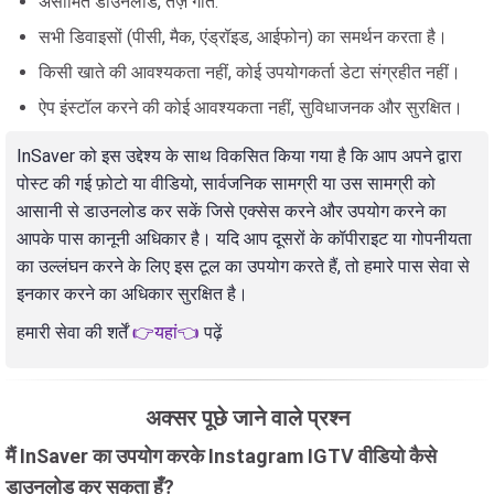
असीमित डाउनलोड, तेज़ गति.
सभी डिवाइसों (पीसी, मैक, एंड्रॉइड, आईफोन) का समर्थन करता है।
किसी खाते की आवश्यकता नहीं, कोई उपयोगकर्ता डेटा संग्रहीत नहीं।
ऐप इंस्टॉल करने की कोई आवश्यकता नहीं, सुविधाजनक और सुरक्षित।
InSaver को इस उद्देश्य के साथ विकसित किया गया है कि आप अपने द्वारा
पोस्ट की गई फ़ोटो या वीडियो, सार्वजनिक सामग्री या उस सामग्री को
आसानी से डाउनलोड कर सकें जिसे एक्सेस करने और उपयोग करने का
आपके पास कानूनी अधिकार है। यदि आप दूसरों के कॉपीराइट या गोपनीयता
का उल्लंघन करने के लिए इस टूल का उपयोग करते हैं, तो हमारे पास सेवा से
इनकार करने का अधिकार सुरक्षित है।
हमारी सेवा की शर्तें
👉यहां👈
पढ़ें
अक्सर पूछे जाने वाले प्रश्न
मैं InSaver का उपयोग करके Instagram IGTV वीडियो कैसे
डाउनलोड कर सकता हूँ?