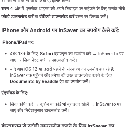
शामिल सभी फ़ोटो या वीडियो प्रदर्शित करेगा।
चरण 4
: अंत में, प्रत्येक आइटम को अपने डिवाइस पर सहेजने के लिए उसके नीचे
फोटो डाउनलोड करें
या
वीडियो डाउनलोड करें
बटन पर क्लिक करें।
iPhone और Android पर InSaver का उपयोग कैसे करें:
iPhone/iPad पर:
iOS 13+ के लिए:
Safari
ब्राउज़र का उपयोग करें → InSaver.to पर
जाएं → लिंक पेस्ट करें → डाउनलोड करें।
यदि आप iOS 12 या उससे पहले के संस्करण का उपयोग कर रहे हैं:
InSaver तक पहुँचने और हमेशा की तरह डाउनलोड करने के लिए
Documents by Readdle
ऐप का उपयोग करें।
एंड्रॉयड के लिए:
लिंक कॉपी करें → क्रोम या कोई भी ब्राउज़र खोलें → InSaver.to पर
जाएं और निर्देशानुसार डाउनलोड करें।
इंस्टाग्राम से स्टोरी डाउनलोड करने के लिए InSaver का