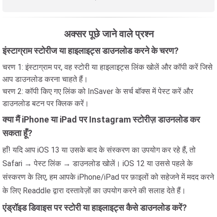
अक्सर पूछे जाने वाले प्रश्न
इंस्टाग्राम स्टोरीज या हाइलाइट्स डाउनलोड करने के चरण?
चरण 1: इंस्टाग्राम पर, वह स्टोरी या हाइलाइट्स लिंक खोलें और कॉपी करें जिसे
आप डाउनलोड करना चाहते हैं।
चरण 2: कॉपी किए गए लिंक को InSaver के सर्च बॉक्स में पेस्ट करें और
डाउनलोड बटन पर क्लिक करें।
क्या मैं iPhone या iPad पर Instagram स्टोरीज़ डाउनलोड कर
सकता हूँ?
हाँ! यदि आप iOS 13 या उसके बाद के संस्करण का उपयोग कर रहे हैं, तो
Safari → पेस्ट लिंक → डाउनलोड खोलें। iOS 12 या उससे पहले के
संस्करण के लिए, हम आपके iPhone/iPad पर फ़ाइलों को सहेजने में मदद करने
के लिए Readdle द्वारा दस्तावेज़ों का उपयोग करने की सलाह देते हैं।
एंड्रॉइड डिवाइस पर स्टोरी या हाइलाइट्स कैसे डाउनलोड करें?