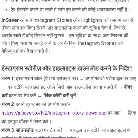
ऐप इंस्टॉल करने या खाते में लॉग इन करने की कोई आवश्यकता नहीं है।
InSaver
आपको Instagram Stories और Highlights को गुमनाम रूप से
(बिना लॉग इन किए) देखने और डाउनलोड करने की सुविधा देता है, जिससे
आपके खाते में कोई निशान नहीं छूटता। इस सुविधा के साथ, आप निजता की
चिंता किए बिना या पकड़े जाने के डर के बिना Instagram Stories को
बेफिक्र होकर देख सकते हैं।
इंस्टाग्राम स्टोरीज़ और हाइलाइट्स डाउनलोड करने के निर्देश:
चरण 1
: इंस्टाग्राम खोलें (ऐप या ब्राउज़र पर) → उपयोगकर्ता प्रोफ़ाइल पर जाएं
→ वह स्टोरी या हाइलाइट खोलें जिसे आप डाउनलोड करना चाहते हैं →
शेयर
करें
बटन पर टैप करें →
लिंक कॉपी करें
चुनें।
चरण 2
: अपने ब्राउज़र का उपयोग करके
https://insaver.to/hi2/instagram-story-download
पर जाएं → लिंक
को इनपुट बॉक्स में पेस्ट करें।
चरण 3
:
डाउनलोड
बटन पर टैप करें → यह टूल उस स्टोरी या हाइलाइट्स में