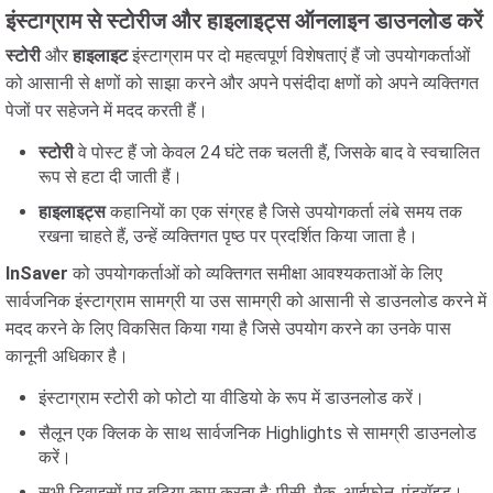
इंस्टाग्राम से स्टोरीज और हाइलाइट्स ऑनलाइन डाउनलोड करें
स्टोरी
और
हाइलाइट
इंस्टाग्राम पर दो महत्वपूर्ण विशेषताएं हैं जो उपयोगकर्ताओं
को आसानी से क्षणों को साझा करने और अपने पसंदीदा क्षणों को अपने व्यक्तिगत
पेजों पर सहेजने में मदद करती हैं।
स्टोरी
वे पोस्ट हैं जो केवल 24 घंटे तक चलती हैं, जिसके बाद वे स्वचालित
रूप से हटा दी जाती हैं।
हाइलाइट्स
कहानियों का एक संग्रह है जिसे उपयोगकर्ता लंबे समय तक
रखना चाहते हैं, उन्हें व्यक्तिगत पृष्ठ पर प्रदर्शित किया जाता है।
InSaver
को उपयोगकर्ताओं को व्यक्तिगत समीक्षा आवश्यकताओं के लिए
सार्वजनिक इंस्टाग्राम सामग्री या उस सामग्री को आसानी से डाउनलोड करने में
मदद करने के लिए विकसित किया गया है जिसे उपयोग करने का उनके पास
कानूनी अधिकार है।
इंस्टाग्राम स्टोरी को फोटो या वीडियो के रूप में डाउनलोड करें।
सैलून एक क्लिक के साथ सार्वजनिक Highlights से सामग्री डाउनलोड
करें।
सभी डिवाइसों पर बढ़िया काम करता है: पीसी, मैक, आईफोन, एंड्रॉइड।