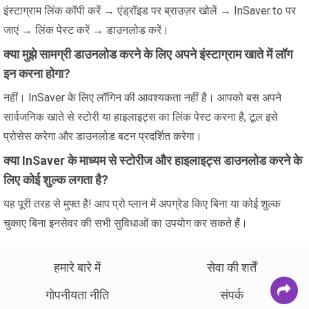
इंस्टाग्राम लिंक कॉपी करें → एंड्रॉइड पर ब्राउज़र खोलें → InSaver.to पर
जाएं → लिंक पेस्ट करें → डाउनलोड करें।
क्या मुझे सामग्री डाउनलोड करने के लिए अपने इंस्टाग्राम खाते में लॉग
इन करना होगा?
नहीं। InSaver के लिए लॉगिन की आवश्यकता नहीं है। आपको बस अपने
सार्वजनिक खाते से स्टोरी या हाइलाइट्स का लिंक पेस्ट करना है, टूल इसे
प्रोसेस करेगा और डाउनलोड बटन प्रदर्शित करेगा।
क्या InSaver के माध्यम से स्टोरीज और हाइलाइट्स डाउनलोड करने के
लिए कोई शुल्क लगता है?
यह पूरी तरह से मुफ्त है! आप प्रो प्लान में अपग्रेड किए बिना या कोई शुल्क
चुकाए बिना इनसेवर की सभी सुविधाओं का उपयोग कर सकते हैं।
हमारे बारे में
सेवा की शर्तें
गोपनीयता नीति
संपर्क