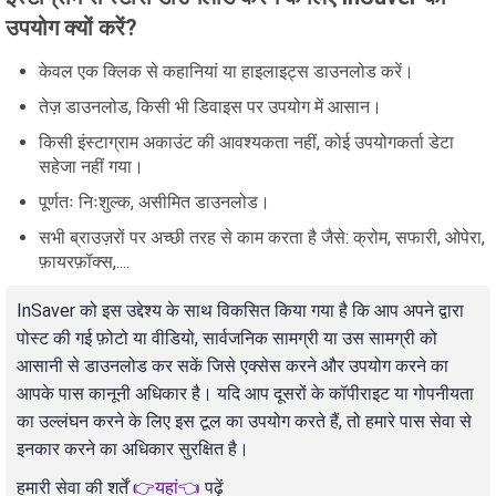
उपयोग क्यों करें?
केवल एक क्लिक से कहानियां या हाइलाइट्स डाउनलोड करें।
तेज़ डाउनलोड, किसी भी डिवाइस पर उपयोग में आसान।
किसी इंस्टाग्राम अकाउंट की आवश्यकता नहीं, कोई उपयोगकर्ता डेटा
सहेजा नहीं गया।
पूर्णतः निःशुल्क, असीमित डाउनलोड।
सभी ब्राउज़रों पर अच्छी तरह से काम करता है जैसे: क्रोम, सफारी, ओपेरा,
फ़ायरफ़ॉक्स,....
InSaver को इस उद्देश्य के साथ विकसित किया गया है कि आप अपने द्वारा
पोस्ट की गई फ़ोटो या वीडियो, सार्वजनिक सामग्री या उस सामग्री को
आसानी से डाउनलोड कर सकें जिसे एक्सेस करने और उपयोग करने का
आपके पास कानूनी अधिकार है। यदि आप दूसरों के कॉपीराइट या गोपनीयता
का उल्लंघन करने के लिए इस टूल का उपयोग करते हैं, तो हमारे पास सेवा से
इनकार करने का अधिकार सुरक्षित है।
हमारी सेवा की शर्तें
👉यहां👈
पढ़ें