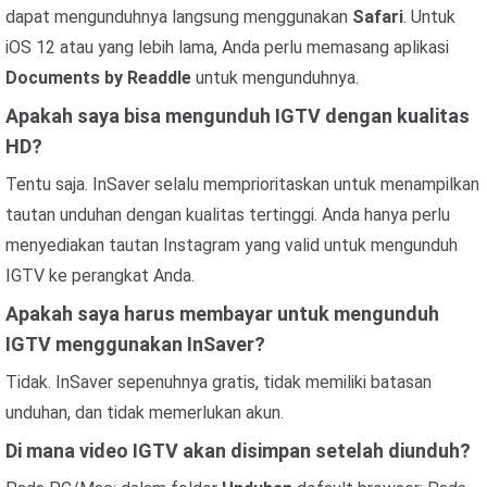
dapat mengunduhnya langsung menggunakan
Safari
. Untuk
iOS 12 atau yang lebih lama, Anda perlu memasang aplikasi
Documents by Readdle
untuk mengunduhnya.
Apakah saya bisa mengunduh IGTV dengan kualitas
HD?
Tentu saja. InSaver selalu memprioritaskan untuk menampilkan
tautan unduhan dengan kualitas tertinggi. Anda hanya perlu
menyediakan tautan Instagram yang valid untuk mengunduh
IGTV ke perangkat Anda.
Apakah saya harus membayar untuk mengunduh
IGTV menggunakan InSaver?
Tidak. InSaver sepenuhnya gratis, tidak memiliki batasan
unduhan, dan tidak memerlukan akun.
Di mana video IGTV akan disimpan setelah diunduh?