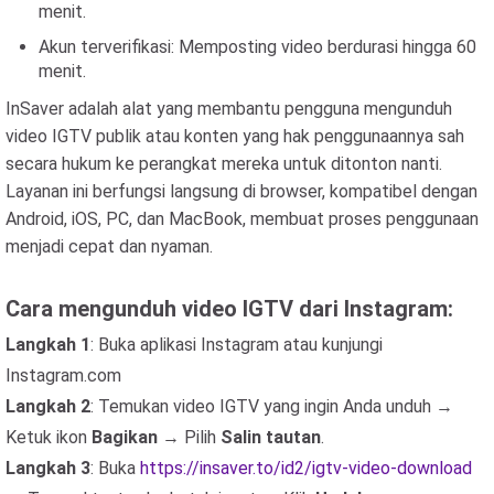
menit.
Akun terverifikasi: Memposting video berdurasi hingga 60
menit.
InSaver adalah alat yang membantu pengguna mengunduh
video IGTV publik atau konten yang hak penggunaannya sah
secara hukum ke perangkat mereka untuk ditonton nanti.
Layanan ini berfungsi langsung di browser, kompatibel dengan
Android, iOS, PC, dan MacBook, membuat proses penggunaan
menjadi cepat dan nyaman.
Cara mengunduh video IGTV dari Instagram:
Langkah 1
: Buka aplikasi Instagram atau kunjungi
Instagram.com
Langkah 2
: Temukan video IGTV yang ingin Anda unduh →
Ketuk ikon
Bagikan
→ Pilih
Salin tautan
.
Langkah 3
: Buka
https://insaver.to/id2/igtv-video-download