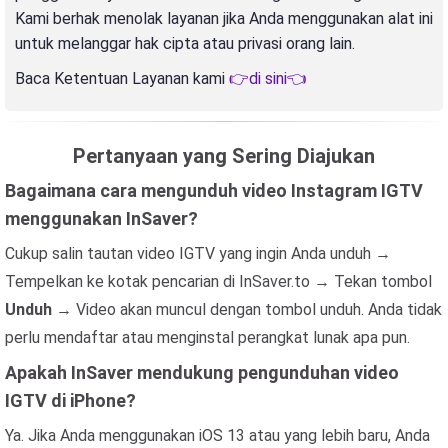
Kami berhak menolak layanan jika Anda menggunakan alat ini
untuk melanggar hak cipta atau privasi orang lain.
Baca Ketentuan Layanan kami
👉di sini👈
Pertanyaan yang Sering Diajukan
Bagaimana cara mengunduh video Instagram IGTV
menggunakan InSaver?
Cukup salin tautan video IGTV yang ingin Anda unduh →
Tempelkan ke kotak pencarian di InSaver.to → Tekan tombol
Unduh
→ Video akan muncul dengan tombol unduh. Anda tidak
perlu mendaftar atau menginstal perangkat lunak apa pun.
Apakah InSaver mendukung pengunduhan video
IGTV di iPhone?
Ya. Jika Anda menggunakan iOS 13 atau yang lebih baru, Anda