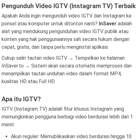
Pengunduh Video IGTV (Instagram TV) Terbaik
Apakah Anda ingin mengunduh video IGTV dari Instagram ke
ponsel atau komputer untuk ditonton nanti?
InSaver
adalah
alat yang mendukung pengunduhan video IGTV publik atau
konten yang hak penggunaannya sah secara hukum dengan
cepat, gratis, dan tanpa perlu menginstal aplikasi.
Cukup salin tautan video IGTV → Tempelkan ke halaman
InSaver.to → Sistem akan secara otomatis memproses dan
menampilkan tautan unduhan video dalam format MP4,
kualitas HD atau Full HD.
Apa itu IGTV?
IGTV (Instagram TV) adalah fitur khusus Instagram yang
memungkinkan pengguna berbagi video berdurasi lebih dari 1
menit.
Akun reguler: Memublikasikan video berdurasi hingga 10