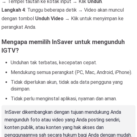
→ Tempel tautan ke kotak input → Klik
Unduh
.
Langkah 4
: Tunggu beberapa detik → Video akan muncul
dengan tombol
Unduh Video
→ Klik untuk menyimpan ke
perangkat Anda.
Mengapa memilih InSaver untuk mengunduh
IGTV?
Unduhan tak terbatas, kecepatan cepat.
Mendukung semua perangkat (PC, Mac, Android, iPhone).
Tidak diperlukan akun, tidak ada data pengguna yang
disimpan.
Tidak perlu menginstal aplikasi, nyaman dan aman.
InSaver dikembangkan dengan tujuan mendukung Anda
mengunduh foto atau video yang Anda posting sendiri,
konten publik, atau konten yang hak akses dan
penggunaannya sah secara hukum bagi Anda dengan mudah.