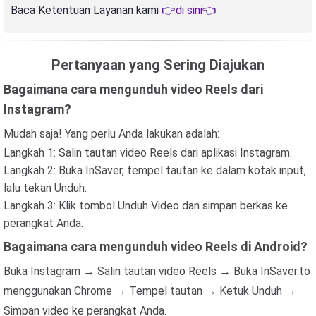
Baca Ketentuan Layanan kami
👉di sini👈
Pertanyaan yang Sering Diajukan
Bagaimana cara mengunduh video Reels dari
Instagram?
Mudah saja! Yang perlu Anda lakukan adalah:
Langkah 1: Salin tautan video Reels dari aplikasi Instagram.
Langkah 2: Buka InSaver, tempel tautan ke dalam kotak input,
lalu tekan Unduh.
Langkah 3: Klik tombol Unduh Video dan simpan berkas ke
perangkat Anda.
Bagaimana cara mengunduh video Reels di Android?
Buka Instagram → Salin tautan video Reels → Buka InSaver.to
menggunakan Chrome → Tempel tautan → Ketuk Unduh →
Simpan video ke perangkat Anda.