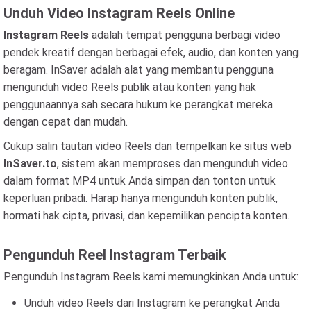
Unduh Video Instagram Reels Online
Instagram Reels
adalah tempat pengguna berbagi video
pendek kreatif dengan berbagai efek, audio, dan konten yang
beragam. InSaver adalah alat yang membantu pengguna
mengunduh video Reels publik atau konten yang hak
penggunaannya sah secara hukum ke perangkat mereka
dengan cepat dan mudah.
Cukup salin tautan video Reels dan tempelkan ke situs web
InSaver.to
, sistem akan memproses dan mengunduh video
dalam format MP4 untuk Anda simpan dan tonton untuk
keperluan pribadi. Harap hanya mengunduh konten publik,
hormati hak cipta, privasi, dan kepemilikan pencipta konten.
Pengunduh Reel Instagram Terbaik
Pengunduh Instagram Reels kami memungkinkan Anda untuk:
Unduh video Reels dari Instagram ke perangkat Anda