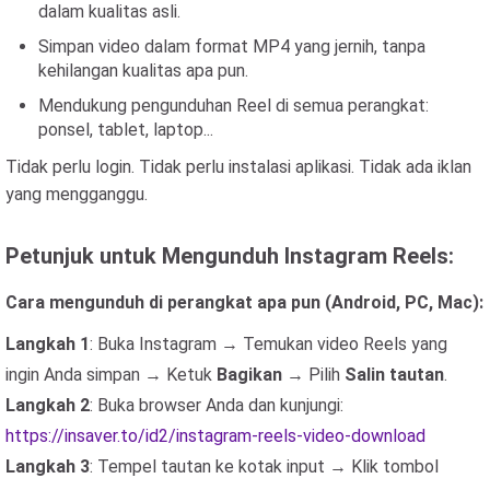
dalam kualitas asli.
Simpan video dalam format MP4 yang jernih, tanpa
kehilangan kualitas apa pun.
Mendukung pengunduhan Reel di semua perangkat:
ponsel, tablet, laptop...
Tidak perlu login. Tidak perlu instalasi aplikasi. Tidak ada iklan
yang mengganggu.
Petunjuk untuk Mengunduh Instagram Reels:
Cara mengunduh di perangkat apa pun (Android, PC, Mac):
Langkah 1
: Buka Instagram → Temukan video Reels yang
ingin Anda simpan → Ketuk
Bagikan
→ Pilih
Salin tautan
.
Langkah 2
: Buka browser Anda dan kunjungi:
https://insaver.to/id2/instagram-reels-video-download
Langkah 3
: Tempel tautan ke kotak input → Klik tombol