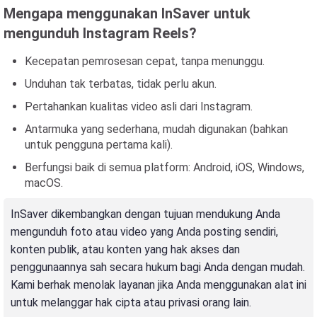
Mengapa menggunakan InSaver untuk
mengunduh Instagram Reels?
Kecepatan pemrosesan cepat, tanpa menunggu.
Unduhan tak terbatas, tidak perlu akun.
Pertahankan kualitas video asli dari Instagram.
Antarmuka yang sederhana, mudah digunakan (bahkan
untuk pengguna pertama kali).
Berfungsi baik di semua platform: Android, iOS, Windows,
macOS.
InSaver dikembangkan dengan tujuan mendukung Anda
mengunduh foto atau video yang Anda posting sendiri,
konten publik, atau konten yang hak akses dan
penggunaannya sah secara hukum bagi Anda dengan mudah.
Kami berhak menolak layanan jika Anda menggunakan alat ini
untuk melanggar hak cipta atau privasi orang lain.