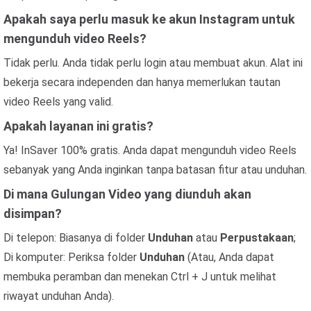
Apakah saya perlu masuk ke akun Instagram untuk
mengunduh video Reels?
Tidak perlu. Anda tidak perlu login atau membuat akun. Alat ini
bekerja secara independen dan hanya memerlukan tautan
video Reels yang valid.
Apakah layanan ini gratis?
Ya! InSaver 100% gratis. Anda dapat mengunduh video Reels
sebanyak yang Anda inginkan tanpa batasan fitur atau unduhan.
Di mana Gulungan Video yang diunduh akan
disimpan?
Di telepon: Biasanya di folder
Unduhan
atau
Perpustakaan
;
Di komputer: Periksa folder
Unduhan
(Atau, Anda dapat
membuka peramban dan menekan Ctrl + J untuk melihat
riwayat unduhan Anda).