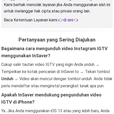
Kami berhak menolak layanan jika Anda menggunakan alat ini
untuk melanggar hak cipta atau privasi orang lain.
Baca Ketentuan Layanan kami
👉di sini👈
Pertanyaan yang Sering Diajukan
Bagaimana cara mengunduh video Instagram IGTV
menggunakan InSaver?
Cukup salin tautan video IGTV yang ingin Anda unduh →
Tempelkan ke kotak pencarian di InSaver.to → Tekan tombol
Unduh
→ Video akan muncul dengan tombol unduh. Anda tidak
perlu mendaftar atau menginstal perangkat lunak apa pun.
Apakah InSaver mendukung pengunduhan video
IGTV di iPhone?
Ya. Jika Anda menggunakan iOS 13 atau yang lebih baru, Anda