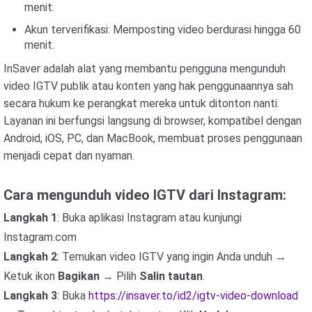
menit.
Akun terverifikasi: Memposting video berdurasi hingga 60
menit.
InSaver adalah alat yang membantu pengguna mengunduh
video IGTV publik atau konten yang hak penggunaannya sah
secara hukum ke perangkat mereka untuk ditonton nanti.
Layanan ini berfungsi langsung di browser, kompatibel dengan
Android, iOS, PC, dan MacBook, membuat proses penggunaan
menjadi cepat dan nyaman.
Cara mengunduh video IGTV dari Instagram:
Langkah 1
: Buka aplikasi Instagram atau kunjungi
Instagram.com
Langkah 2
: Temukan video IGTV yang ingin Anda unduh →
Ketuk ikon
Bagikan
→ Pilih
Salin tautan
.
Langkah 3
: Buka
https://insaver.to/id2/igtv-video-download