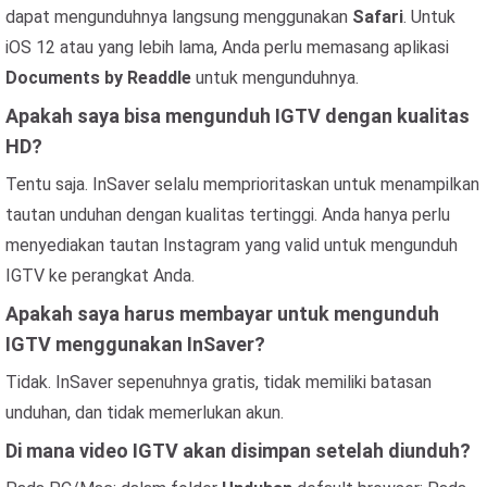
dapat mengunduhnya langsung menggunakan
Safari
. Untuk
iOS 12 atau yang lebih lama, Anda perlu memasang aplikasi
Documents by Readdle
untuk mengunduhnya.
Apakah saya bisa mengunduh IGTV dengan kualitas
HD?
Tentu saja. InSaver selalu memprioritaskan untuk menampilkan
tautan unduhan dengan kualitas tertinggi. Anda hanya perlu
menyediakan tautan Instagram yang valid untuk mengunduh
IGTV ke perangkat Anda.
Apakah saya harus membayar untuk mengunduh
IGTV menggunakan InSaver?
Tidak. InSaver sepenuhnya gratis, tidak memiliki batasan
unduhan, dan tidak memerlukan akun.
Di mana video IGTV akan disimpan setelah diunduh?