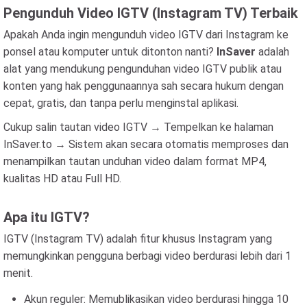
Pengunduh Video IGTV (Instagram TV) Terbaik
Apakah Anda ingin mengunduh video IGTV dari Instagram ke
ponsel atau komputer untuk ditonton nanti?
InSaver
adalah
alat yang mendukung pengunduhan video IGTV publik atau
konten yang hak penggunaannya sah secara hukum dengan
cepat, gratis, dan tanpa perlu menginstal aplikasi.
Cukup salin tautan video IGTV → Tempelkan ke halaman
InSaver.to → Sistem akan secara otomatis memproses dan
menampilkan tautan unduhan video dalam format MP4,
kualitas HD atau Full HD.
Apa itu IGTV?
IGTV (Instagram TV) adalah fitur khusus Instagram yang
memungkinkan pengguna berbagi video berdurasi lebih dari 1
menit.
Akun reguler: Memublikasikan video berdurasi hingga 10