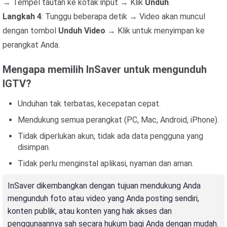
→ Tempel tautan ke kotak input → Klik
Unduh
.
Langkah 4
: Tunggu beberapa detik → Video akan muncul
dengan tombol
Unduh Video
→ Klik untuk menyimpan ke
perangkat Anda.
Mengapa memilih InSaver untuk mengunduh
IGTV?
Unduhan tak terbatas, kecepatan cepat.
Mendukung semua perangkat (PC, Mac, Android, iPhone).
Tidak diperlukan akun, tidak ada data pengguna yang
disimpan.
Tidak perlu menginstal aplikasi, nyaman dan aman.
InSaver dikembangkan dengan tujuan mendukung Anda
mengunduh foto atau video yang Anda posting sendiri,
konten publik, atau konten yang hak akses dan
penggunaannya sah secara hukum bagi Anda dengan mudah.