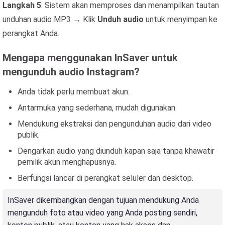
Langkah 5
: Sistem akan memproses dan menampilkan tautan
unduhan audio MP3 → Klik
Unduh audio
untuk menyimpan ke
perangkat Anda.
Mengapa menggunakan InSaver untuk
mengunduh audio Instagram?
Anda tidak perlu membuat akun.
Antarmuka yang sederhana, mudah digunakan.
Mendukung ekstraksi dan pengunduhan audio dari video
publik.
Dengarkan audio yang diunduh kapan saja tanpa khawatir
pemilik akun menghapusnya.
Berfungsi lancar di perangkat seluler dan desktop.
InSaver dikembangkan dengan tujuan mendukung Anda
mengunduh foto atau video yang Anda posting sendiri,