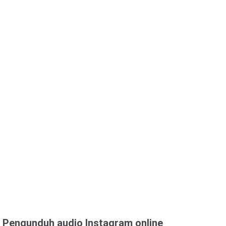
Pengunduh audio Instagram online