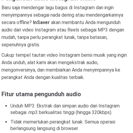
Baru saja mendengar lagu bagus di Instagram dan ingin
menyimpannya sebagai nada dering atau mendengarkannya
secara offline?
InSaver
akan membantu Anda mengunduh
audio dari video Instagram atau Reels sebagai MP3 dengan
mudah, tanpa perlu perangkat lunak, tanpa batasan,
sepenuhnya gratis.
Cukup tempel tautan video Instagram berisi musik yang ingin
Anda unduh, alat kami akan mengekstrak audio,
mengonversinya, dan membiarkan Anda menyimpannya ke
perangkat Anda dengan kualitas terbaik.
Fitur utama pengunduh audio
Unduh MP3: Ekstrak dan simpan audio dari Instagram
sebagai .mp3 berkualitas tinggi (hingga 320kbps).
Tidak memerlukan perangkat lunak: Semua operasi
berlangsung langsung di browser.