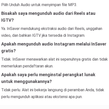
Pilih Unduh Audio untuk menyimpan file MP3.
Bisakah saya mengunduh audio dari Reels atau
IGTV?
Ya. InSaver mendukung ekstraksi audio dari Reels, unggahan
video, dan bahkan IGTV jika tersedia di Instagram.
Apakah mengunduh audio Instagram melalui InSaver
gratis?
Tidak. InSaver menawarkan alat ini sepenuhnya gratis dan tidak
memerlukan pendaftaran akun.
Apakah saya perlu menginstal perangkat lunak
untuk menggunakannya?
Tidak perlu. Alat ini bekerja langsung di peramban Anda, tidak
perlu mengunduh aplikasi atau ekstensi apa pun.