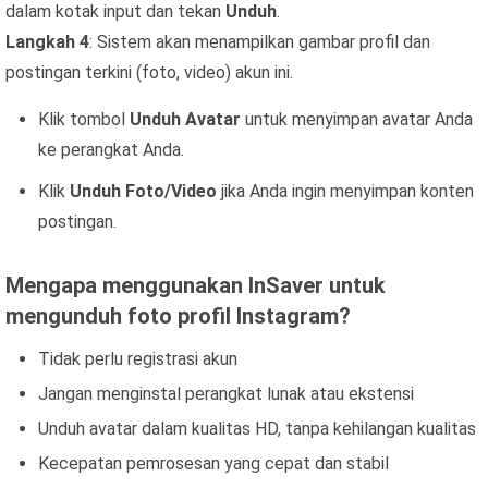
dalam kotak input dan tekan
Unduh
.
Langkah 4
: Sistem akan menampilkan gambar profil dan
postingan terkini (foto, video) akun ini.
Klik tombol
Unduh Avatar
untuk menyimpan avatar Anda
ke perangkat Anda.
Klik
Unduh Foto/Video
jika Anda ingin menyimpan konten
postingan.
Mengapa menggunakan InSaver untuk
mengunduh foto profil Instagram?
Tidak perlu registrasi akun
Jangan menginstal perangkat lunak atau ekstensi
Unduh avatar dalam kualitas HD, tanpa kehilangan kualitas
Kecepatan pemrosesan yang cepat dan stabil