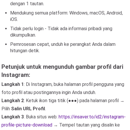
dengan 1 tautan.
Mendukung semua platform: Windows, macOS, Android,
iOS.
Tidak perlu login - Tidak ada informasi pribadi yang
dikumpulkan.
Pemrosesan cepat, unduh ke perangkat Anda dalam
hitungan detik.
Petunjuk untuk mengunduh gambar profil dari
Instagram:
Langkah 1
: Di Instagram, buka halaman profil pengguna yang
foto profil atau postingannya ingin Anda unduh.
Langkah 2
: Ketuk ikon tiga titik (●●●) pada halaman profil →
Pilih
Salin URL Profil
.
Langkah 3
: Buka situs web:
https://insaver.to/id2/instagram-
profile-picture-download
→ Tempel tautan yang disalin ke