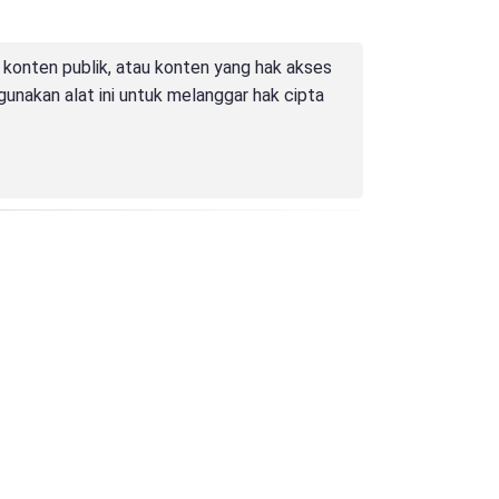
konten publik, atau konten yang hak akses
nakan alat ini untuk melanggar hak cipta