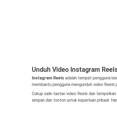
Unduh Video Instagram Reels
Instagram Reels
adalah tempat pengguna berb
membantu pengguna mengunduh video Reels pu
Cukup salin tautan video Reels dan tempelkan
simpan dan tonton untuk keperluan pribadi. Har