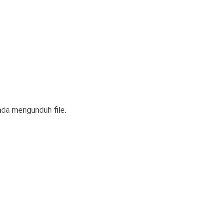
a mengunduh file.