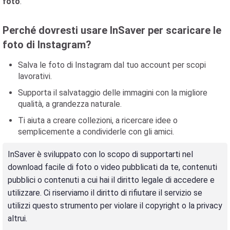
foto
.
Perché dovresti usare InSaver per scaricare le
foto di Instagram?
Salva le foto di Instagram dal tuo account per scopi
lavorativi.
Supporta il salvataggio delle immagini con la migliore
qualità, a grandezza naturale.
Ti aiuta a creare collezioni, a ricercare idee o
semplicemente a condividerle con gli amici.
InSaver è sviluppato con lo scopo di supportarti nel
download facile di foto o video pubblicati da te, contenuti
pubblici o contenuti a cui hai il diritto legale di accedere e
utilizzare. Ci riserviamo il diritto di rifiutare il servizio se
utilizzi questo strumento per violare il copyright o la privacy
altrui.