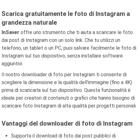
Scarica gratuitamente le foto di Instagram a
grandezza naturale
InSaver
offre uno strumento che ti aiuta a scaricare le foto
dai post di Instagram con un solo link. Che tu utilizzi un
telefono, un tablet o un PC, puoi salvare facilmente le foto di
Instagram sul tuo dispositivo, senza installare software
aggiuntivi.
Il nostro downloader di foto per Instagram ti consente di
scegliere la dimensione e la qualità dell'immagine (fino a 4K)
prima di scaricarla sul tuo dispositivo. Questa funzionalità è
ideale per creatori di contenuti o grafici che hanno bisogno di
scaricare foto Instagram di alta qualità per progetti personali.
Vantaggi del downloader di foto di Instagram
Supporta il download di foto dai post pubblici di