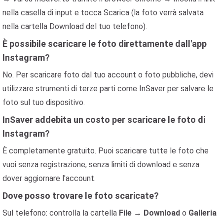
nella casella di input e tocca Scarica (la foto verrà salvata
nella cartella Download del tuo telefono).
È possibile scaricare le foto direttamente dall'app
Instagram?
No. Per scaricare foto dal tuo account o foto pubbliche, devi
utilizzare strumenti di terze parti come InSaver per salvare le
foto sul tuo dispositivo.
InSaver addebita un costo per scaricare le foto di
Instagram?
È completamente gratuito. Puoi scaricare tutte le foto che
vuoi senza registrazione, senza limiti di download e senza
dover aggiornare l'account.
Dove posso trovare le foto scaricate?
Sul telefono: controlla la cartella
File
→
Download
o
Galleria