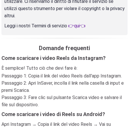
utilizzare. Ci riserviamo il diritto di rifiutare il servizio se
utilizzi questo strumento per violare il copyright o la privacy
altrui.
Leggi i nostri Termini di servizio
👉qui👈
Domande frequenti
Come scaricare i video Reels da Instagram?
È semplice! Tutto ciò che devi fare è:
Passaggio 1: Copia il link del video Reels dall'app Instagram.
Passaggio 2: Apri InSaver, incolla il link nella casella di input e
premi Scarica.
Passaggio 3: Fare clic sul pulsante Scarica video e salvare il
file sul dispositivo.
Come scaricare i video di Reels su Android?
Apri Instagram → Copia il link del video Reels → Vai su