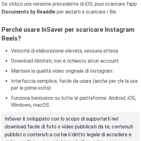
Se utilizzi una versione precedente di iOS, puoi scaricare l'app
Documents by Readdle
per aiutarti a scaricare i file.
Perché usare InSaver per scaricare Instagram
Reels?
Velocità di elaborazione elevata, nessuna attesa.
Download illimitati, non è richiesto alcun account.
Mantieni la qualità video originale di Instagram.
Interfaccia semplice, facile da usare (anche per chi la usa
per la prima volta).
Funziona benissimo su tutte le piattaforme: Android, iOS,
Windows, macOS.
InSaver è sviluppato con lo scopo di supportarti nel
download facile di foto o video pubblicati da te, contenuti
pubblici o contenuti a cui hai il diritto legale di accedere e