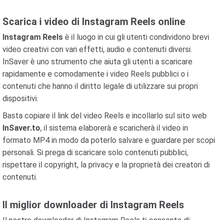
Scarica i video di Instagram Reels online
Instagram Reels
è il luogo in cui gli utenti condividono brevi
video creativi con vari effetti, audio e contenuti diversi.
InSaver è uno strumento che aiuta gli utenti a scaricare
rapidamente e comodamente i video Reels pubblici o i
contenuti che hanno il diritto legale di utilizzare sui propri
dispositivi.
Basta copiare il link del video Reels e incollarlo sul sito web
InSaver.to
, il sistema elaborerà e scaricherà il video in
formato MP4 in modo da poterlo salvare e guardare per scopi
personali. Si prega di scaricare solo contenuti pubblici,
rispettare il copyright, la privacy e la proprietà dei creatori di
contenuti.
Il miglior downloader di Instagram Reels