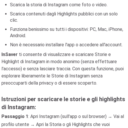
Scarica la storia di Instagram come foto o video.
Scarica contenuti dagli Highlights pubblici con un solo
clic.
Funziona benissimo su tutti i dispositivi: PC, Mac, iPhone,
Android.
Non è necessario installare l'app o accedere all'account.
InSaver
ti consente di visualizzare e scaricare Storie e
Highlight di Instagram in modo anonimo (senza effettuare
l'accesso) e senza lasciare traccia. Con questa funzione, puoi
esplorare liberamente le Storie di Instagram senza
preoccuparti della privacy o di essere scoperto.
Istruzioni per scaricare le storie e gli highlights
di Instagram:
Passaggio 1
: Apri Instagram (sull'app o sul browser) → Vai al
profilo utente → Apri la Storia o gli Highlights che vuoi