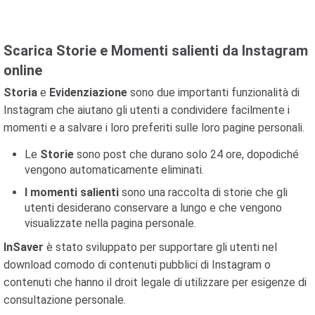
Scarica Storie e Momenti salienti da Instagram
online
Storia
e
Evidenziazione
sono due importanti funzionalità di
Instagram che aiutano gli utenti a condividere facilmente i
momenti e a salvare i loro preferiti sulle loro pagine personali.
Le
Storie
sono post che durano solo 24 ore, dopodiché
vengono automaticamente eliminati.
I momenti salienti
sono una raccolta di storie che gli
utenti desiderano conservare a lungo e che vengono
visualizzate nella pagina personale.
InSaver
è stato sviluppato per supportare gli utenti nel
download comodo di contenuti pubblici di Instagram o
contenuti che hanno il droit legale di utilizzare per esigenze di
consultazione personale.