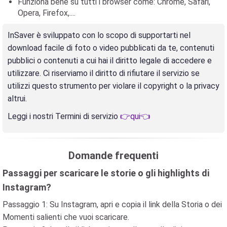
Funziona bene su tutti i browser come: Chrome, Safari,
Opera, Firefox,....
InSaver è sviluppato con lo scopo di supportarti nel
download facile di foto o video pubblicati da te, contenuti
pubblici o contenuti a cui hai il diritto legale di accedere e
utilizzare. Ci riserviamo il diritto di rifiutare il servizio se
utilizzi questo strumento per violare il copyright o la privacy
altrui.
Leggi i nostri Termini di servizio
👉qui👈
Domande frequenti
Passaggi per scaricare le storie o gli highlights di
Instagram?
Passaggio 1: Su Instagram, apri e copia il link della Storia o dei
Momenti salienti che vuoi scaricare.