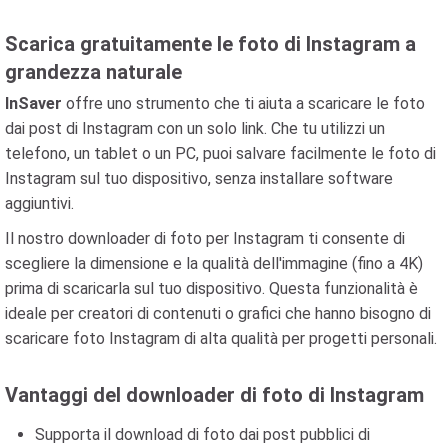
Scarica gratuitamente le foto di Instagram a
grandezza naturale
InSaver
offre uno strumento che ti aiuta a scaricare le foto
dai post di Instagram con un solo link. Che tu utilizzi un
telefono, un tablet o un PC, puoi salvare facilmente le foto di
Instagram sul tuo dispositivo, senza installare software
aggiuntivi.
Il nostro downloader di foto per Instagram ti consente di
scegliere la dimensione e la qualità dell'immagine (fino a 4K)
prima di scaricarla sul tuo dispositivo. Questa funzionalità è
ideale per creatori di contenuti o grafici che hanno bisogno di
scaricare foto Instagram di alta qualità per progetti personali.
Vantaggi del downloader di foto di Instagram
Supporta il download di foto dai post pubblici di