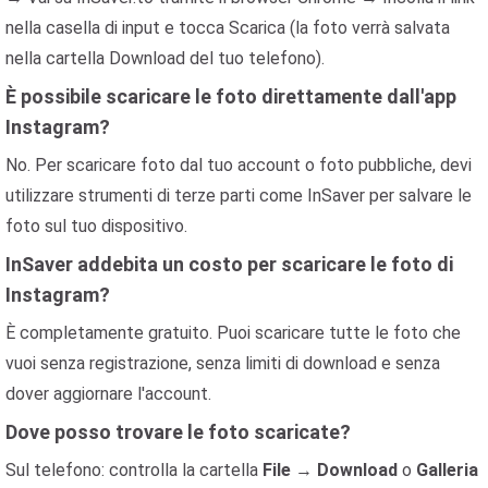
nella casella di input e tocca Scarica (la foto verrà salvata
nella cartella Download del tuo telefono).
È possibile scaricare le foto direttamente dall'app
Instagram?
No. Per scaricare foto dal tuo account o foto pubbliche, devi
utilizzare strumenti di terze parti come InSaver per salvare le
foto sul tuo dispositivo.
InSaver addebita un costo per scaricare le foto di
Instagram?
È completamente gratuito. Puoi scaricare tutte le foto che
vuoi senza registrazione, senza limiti di download e senza
dover aggiornare l'account.
Dove posso trovare le foto scaricate?
Sul telefono: controlla la cartella
File
→
Download
o
Galleria