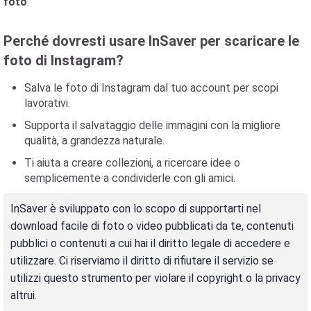
foto
.
Perché dovresti usare InSaver per scaricare le
foto di Instagram?
Salva le foto di Instagram dal tuo account per scopi
lavorativi.
Supporta il salvataggio delle immagini con la migliore
qualità, a grandezza naturale.
Ti aiuta a creare collezioni, a ricercare idee o
semplicemente a condividerle con gli amici.
InSaver è sviluppato con lo scopo di supportarti nel
download facile di foto o video pubblicati da te, contenuti
pubblici o contenuti a cui hai il diritto legale di accedere e
utilizzare. Ci riserviamo il diritto di rifiutare il servizio se
utilizzi questo strumento per violare il copyright o la privacy
altrui.