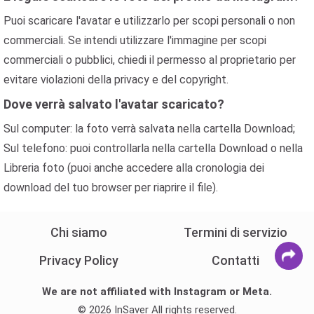
Puoi scaricare l'avatar e utilizzarlo per scopi personali o non
commerciali. Se intendi utilizzare l'immagine per scopi
commerciali o pubblici, chiedi il permesso al proprietario per
evitare violazioni della privacy e del copyright.
Dove verrà salvato l'avatar scaricato?
Sul computer: la foto verrà salvata nella cartella Download;
Sul telefono: puoi controllarla nella cartella Download o nella
Libreria foto (puoi anche accedere alla cronologia dei
download del tuo browser per riaprire il file).
Chi siamo
Termini di servizio
Privacy Policy
Contatti
We are not affiliated with Instagram or Meta.
© 2026 InSaver All rights reserved.