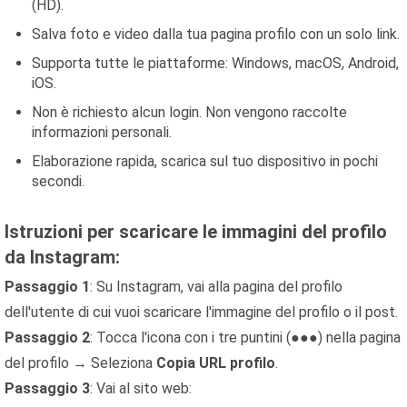
(HD).
Salva foto e video dalla tua pagina profilo con un solo link.
Supporta tutte le piattaforme: Windows, macOS, Android,
iOS.
Non è richiesto alcun login. Non vengono raccolte
informazioni personali.
Elaborazione rapida, scarica sul tuo dispositivo in pochi
secondi.
Istruzioni per scaricare le immagini del profilo
da Instagram:
Passaggio 1
: Su Instagram, vai alla pagina del profilo
dell'utente di cui vuoi scaricare l'immagine del profilo o il post.
Passaggio 2
: Tocca l'icona con i tre puntini (●●●) nella pagina
del profilo → Seleziona
Copia URL profilo
.
Passaggio 3
: Vai al sito web: