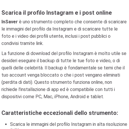
Scarica il profilo Instagram e i post online
InSaver
è uno strumento completo che consente di scaricare
le immagini del profilo da Instagram e di scaricare tutte le
foto e i video dei profili utente, inclusi i post pubblici o
condivisi tramite link.
La funzione di download del profilo Instagram è molto utile se
desideri eseguire il backup di tutte le tue foto e video, o di
quelli delle celebrità. Il backup è fondamentale se temi che il
tuo account venga bloccato o che i post vengano eliminati
(perdita di dati). Questo strumento funziona online, non
richiede l'installazione di app ed è compatibile con tutti i
dispositivi come PC, Mac, iPhone, Android e tablet.
Caratteristiche eccezionali dello strumento:
Scarica le immagini del profilo Instagram in alta risoluzione