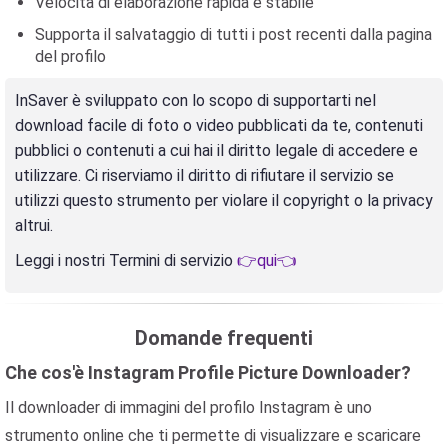
Velocità di elaborazione rapida e stabile
Supporta il salvataggio di tutti i post recenti dalla pagina
del profilo
InSaver è sviluppato con lo scopo di supportarti nel
download facile di foto o video pubblicati da te, contenuti
pubblici o contenuti a cui hai il diritto legale di accedere e
utilizzare. Ci riserviamo il diritto di rifiutare il servizio se
utilizzi questo strumento per violare il copyright o la privacy
altrui.
Leggi i nostri Termini di servizio
👉qui👈
Domande frequenti
Che cos'è Instagram Profile Picture Downloader?
Il downloader di immagini del profilo Instagram è uno
strumento online che ti permette di visualizzare e scaricare