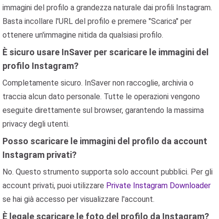
immagini del profilo a grandezza naturale dai profili Instagram.
Basta incollare l'URL del profilo e premere "Scarica" ​​per
ottenere un'immagine nitida da qualsiasi profilo.
È sicuro usare InSaver per scaricare le immagini del
profilo Instagram?
Completamente sicuro. InSaver non raccoglie, archivia o
traccia alcun dato personale. Tutte le operazioni vengono
eseguite direttamente sul browser, garantendo la massima
privacy degli utenti.
Posso scaricare le immagini del profilo da account
Instagram privati?
No. Questo strumento supporta solo account pubblici. Per gli
account privati, puoi utilizzare
Private Instagram Downloader
se hai già accesso per visualizzare l'account.
È legale scaricare le foto del profilo da Instagram?