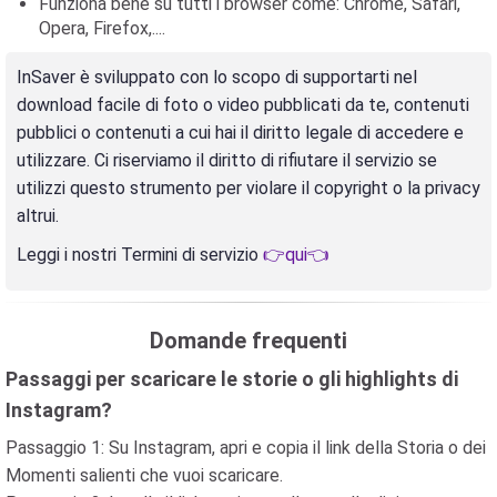
Funziona bene su tutti i browser come: Chrome, Safari,
Opera, Firefox,....
InSaver è sviluppato con lo scopo di supportarti nel
download facile di foto o video pubblicati da te, contenuti
pubblici o contenuti a cui hai il diritto legale di accedere e
utilizzare. Ci riserviamo il diritto di rifiutare il servizio se
utilizzi questo strumento per violare il copyright o la privacy
altrui.
Leggi i nostri Termini di servizio
👉qui👈
Domande frequenti
Passaggi per scaricare le storie o gli highlights di
Instagram?
Passaggio 1: Su Instagram, apri e copia il link della Storia o dei
Momenti salienti che vuoi scaricare.