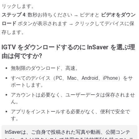
リックします。
ステップ 4
: 数秒お待ちください → ビデオと
ビデオをダウン
ロード
ボタンが表示されます → クリックしてデバイスに保
存します。
IGTV をダウンロードするのに InSaver を選ぶ理
由は何ですか?
無制限のダウンロード、高速。
すべてのデバイス（PC、Mac、Android、iPhone）をサ
ポートします。
アカウントは必要なく、ユーザーデータは保存されませ
ん。
アプリをインストールする必要がなく、便利で安全で
す。
InSaverは、ご自身で投稿された写真や動画、公開コンテ