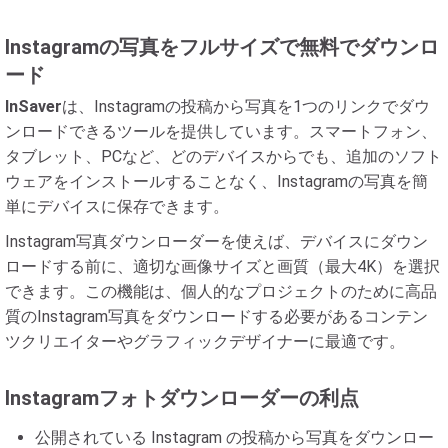
Instagramの写真をフルサイズで無料でダウンロ
ード
InSaver
は、Instagramの投稿から写真を1つのリンクでダウ
ンロードできるツールを提供しています。スマートフォン、
タブレット、PCなど、どのデバイスからでも、追加のソフト
ウェアをインストールすることなく、Instagramの写真を簡
単にデバイスに保存できます。
Instagram写真ダウンローダーを使えば、デバイスにダウン
ロードする前に、適切な画像サイズと画質（最大4K）を選択
できます。この機能は、個人的なプロジェクトのために高品
質のInstagram写真をダウンロードする必要があるコンテン
ツクリエイターやグラフィックデザイナーに最適です。
Instagramフォトダウンローダーの利点
公開されている Instagram の投稿から写真をダウンロー