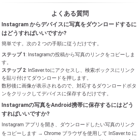
よくある質問
Instagram からデバイスに写真をダウンロードするに
はどうすればいいですか?
簡単です。次の 2 つの手順に従うだけです。
ステップ 1
: Instagramの投稿から写真のリンクをコピーしま
す。
ステップ 2
: InSaver.toにアクセスし、検索ボックスにリンク
を貼り付けてダウンロードを押します。
数秒後に画像が表示されるので、対応するダウンロードボタ
ンをクリックしてデバイスに保存するだけです。
Instagramの写真をAndroid携帯に保存するにはどう
すればいいですか?
Instagram アプリを開き、ダウンロードしたい写真のリンク
をコピーします → Chrome ブラウザを使用して InSaver.to に