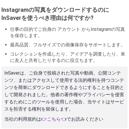
Instagramの写真をダウンロードするのに
InSaverを使うべき理由は何ですか?
仕事の目的でご自身の アカウント からInstagramの写真
を保存します。
最高品質、フルサイズでの画像保存をサポートします。
コレクションを作成したり、アイデアを調査したり、単
に友人と共有したりするのに役立ちます。
InSaverは、ご自身で投稿された写真や動画、公開コンテ
ンツ、またはアクセスして使用する法的権利を持つコンテ
ンツを簡単にダウンロードできるようにすることを目的と
して開発されました。他者の著作権やプライバシーを侵害
するためにこのツールを使用した場合、当サイトはサービ
スを拒否する権利を留保します。
当社の利用規約は
👉こちら👈
でお読みください