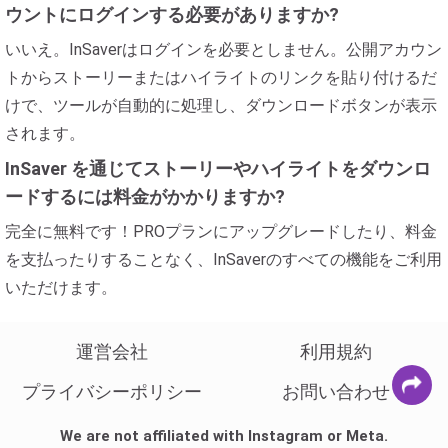
ウントにログインする必要がありますか?
いいえ。InSaverはログインを必要としません。公開アカウン
トからストーリーまたはハイライトのリンクを貼り付けるだ
けで、ツールが自動的に処理し、ダウンロードボタンが表示
されます。
InSaver を通じてストーリーやハイライトをダウンロ
ードするには料金がかかりますか?
完全に無料です！PROプランにアップグレードしたり、料金
を支払ったりすることなく、InSaverのすべての機能をご利用
いただけます。
運営会社
利用規約
プライバシーポリシー
お問い合わせ
We are not affiliated with Instagram or Meta.