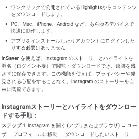
ワンクリックで公開されているHighlightsからコンテンツ
をダウンロードします。
PC、Mac、iPhone、Android など、あらゆるデバイスで
快適に動作します。
アプリをインストールしたりアカウントにログインした
りする必要はありません。
InSaver
を使えば、Instagram のストーリーとハイライトを
匿名（ログイン不要）で閲覧・ダウンロードでき、痕跡を残
さずに保存できます。この機能を使えば、プライバシーや発
見される心配をすることなく、Instagram のストーリーを自
由に閲覧できます。
Instagramストーリーとハイライトをダウンロー
ドする手順：
ステップ 1
: Instagram を開く (アプリまたはブラウザ) → ユー
ザー プロフィールに移動 → ダウンロードしたいストーリー