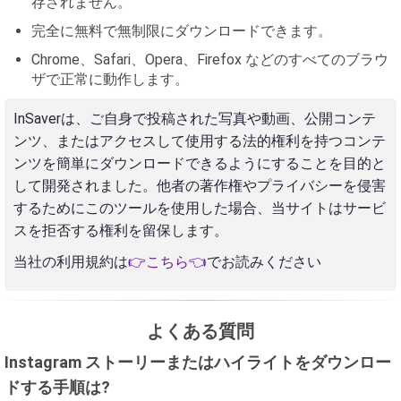
存されません。
完全に無料で無制限にダウンロードできます。
Chrome、Safari、Opera、Firefox などのすべてのブラウ
ザで正常に動作します。
InSaverは、ご自身で投稿された写真や動画、公開コンテ
ンツ、またはアクセスして使用する法的権利を持つコンテ
ンツを簡単にダウンロードできるようにすることを目的と
して開発されました。他者の著作権やプライバシーを侵害
するためにこのツールを使用した場合、当サイトはサービ
スを拒否する権利を留保します。
当社の利用規約は
👉こちら👈
でお読みください
よくある質問
Instagram ストーリーまたはハイライトをダウンロー
ドする手順は?