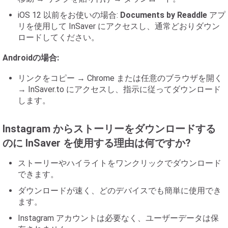
iOS 12 以前をお使いの場合:
Documents by Readdle
アプ
リを使用して InSaver にアクセスし、通常どおりダウン
ロードしてください。
Androidの場合:
リンクをコピー → Chrome または任意のブラウザを開く
→ InSaver.to にアクセスし、指示に従ってダウンロード
します。
Instagram からストーリーをダウンロードする
のに InSaver を使用する理由は何ですか?
ストーリーやハイライトをワンクリックでダウンロード
できます。
ダウンロードが速く、どのデバイスでも簡単に使用でき
ます。
Instagram アカウントは必要なく、ユーザーデータは保