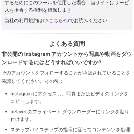
するためにこのツールを使用した場合、当サイトはサービ
スを拒否する権利を留保します。
当社の利用規約は
👉こちら👈
でお読みください
よくある質問
非公開の Instagram アカウントから写真や動画をダウ
ンロードするにはどうすればいいですか?
そのアカウントをフォローすることが承認されていることを
確認してください。その後：
Instagram にアクセスし、写真またはビデオのリンクを
コピーします。
InSaver のプライベート ダウンローダーにリンクを貼り
付けます。
ステップバイステップの指示に従ってコンテンツを処理