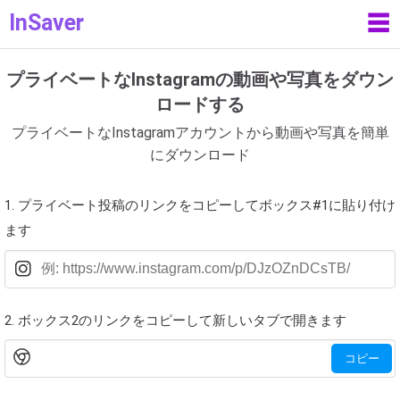
InSaver
☰
プライベートなInstagramの動画や写真をダウン
ロードする
プライベートなInstagramアカウントから動画や写真を簡単
にダウンロード
1. プライベート投稿のリンクをコピーしてボックス#1に貼り付け
ます
2. ボックス2のリンクをコピーして新しいタブで開きます
コピー