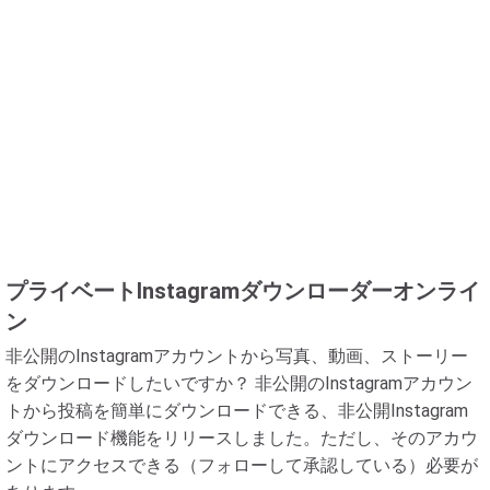
プライベートInstagramダウンローダーオンライ
ン
非公開のInstagramアカウントから写真、動画、ストーリー
をダウンロードしたいですか？ 非公開のInstagramアカウン
トから投稿を簡単にダウンロードできる、非公開Instagram
ダウンロード機能をリリースしました。ただし、そのアカウ
ントにアクセスできる（フォローして承認している）必要が