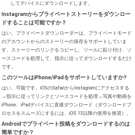
してデバイスにダウンロードします。
Instagramからプライベートストーリーをダウンロー
ドすることは可能ですか？
はい。プライベートダウンローダーは、プライベートモード
のアカウントからのストーリーの保存をサポートしていま
す。ストーリーのリンクをコピーし、ツールに貼り付け、ソ
ースコードを処理して、指示に従ってダウンロードするだけ
です。
このツールはiPhone/iPadをサポートしていますか?
はい、可能です。iOSのSafariからInstagramにアクセスする
→指示に従ってリンクとソースコードを処理→写真や動画を
iPhone、iPadデバイスに直接ダウンロード（ダウンロードプ
ロセスをスムーズにするには、iOS 13以降の使用を推奨）。
Androidでプライベート投稿をダウンロードするのは
簡単ですか？