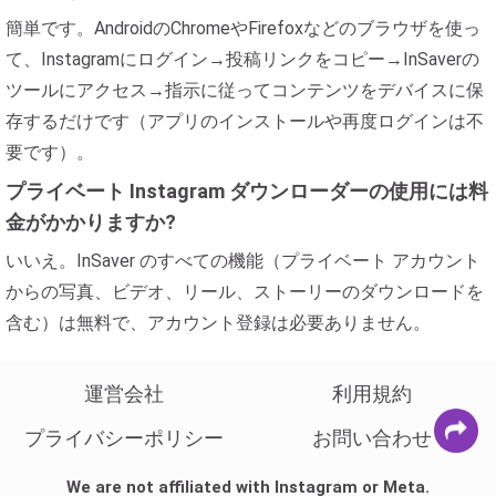
簡単です。AndroidのChromeやFirefoxなどのブラウザを使っ
て、Instagramにログイン→投稿リンクをコピー→InSaverの
ツールにアクセス→指示に従ってコンテンツをデバイスに保
存するだけです（アプリのインストールや再度ログインは不
要です）。
プライベート Instagram ダウンローダーの使用には料
金がかかりますか?
いいえ。InSaver のすべての機能（プライベート アカウント
からの写真、ビデオ、リール、ストーリーのダウンロードを
含む）は無料で、アカウント登録は必要ありません。
運営会社
利用規約
プライバシーポリシー
お問い合わせ
We are not affiliated with Instagram or Meta.