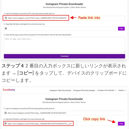
ステップ 4
: 2 番目の入力ボックスに新しいリンクが表示され
ます → [
コピー
] をタップして、デバイスのクリップボードに
コピーします。