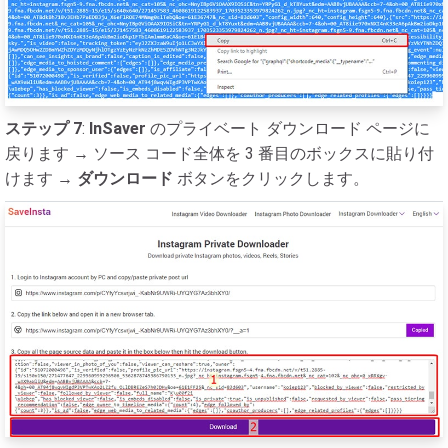
ステップ 7
:
InSaver
のプライベート ダウンロード ページに
戻ります → ソース コード全体を 3 番目のボックスに貼り付
けます →
ダウンロード
ボタンをクリックします。