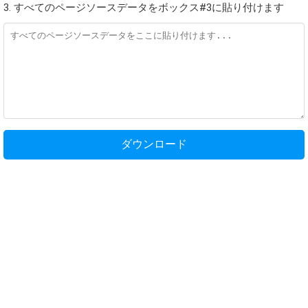
3. すべてのページソースデータをボックス#3に貼り付けます
ダウンロード