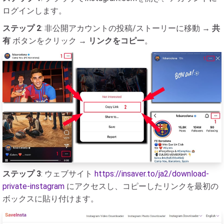
ログインします。
ステップ 2
: 非公開アカウントの投稿/ストーリーに移動 →
共
有
ボタンをクリック →
リンクをコピー
。
ステップ 3
: ウェブサイト
https://insaver.to/ja2/download-
private-instagram
にアクセスし、コピーしたリンクを最初の
ボックスに貼り付けます。