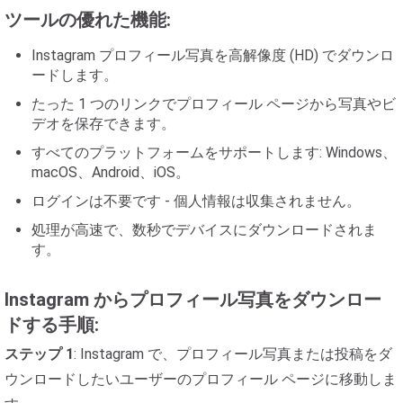
ツールの優れた機能:
Instagram プロフィール写真を高解像度 (HD) でダウンロ
ードします。
たった 1 つのリンクでプロフィール ページから写真やビ
デオを保存できます。
すべてのプラットフォームをサポートします: Windows、
macOS、Android、iOS。
ログインは不要です - 個人情報は収集されません。
処理が高速で、数秒でデバイスにダウンロードされま
す。
Instagram からプロフィール写真をダウンロー
ドする手順:
ステップ 1
: Instagram で、プロフィール写真または投稿をダ
ウンロードしたいユーザーのプロフィール ページに移動しま