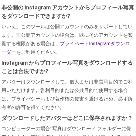
非公開の Instagram アカウントからプロフィール写真
をダウンロードできますか?
いいえ。このツールは公開アカウントのみをサポートしてい
ます。非公開アカウントの場合は、既にそのアカウントを閲
覧する権限がある場合は、
プライベートInstagramダウンロ
ーダー
をご利用ください。
Instagram からプロフィール写真をダウンロードする
ことは合法ですか?
アバターはダウンロードして、個人または非営利目的でご利
用いただけます。営利目的または公共目的で使用する場合
は、プライバシーおよび著作権の侵害を避けるため、必ず所
有者の許可を得てください。
ダウンロードしたアバターはどこに保存されますか？
コンピューターの場合: 写真はダウンロード フォルダーに保