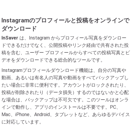
Instagramのプロフィールと投稿をオンラインで
ダウンロード
InSaver
は、Instagram からプロフィール写真をダウンロー
ドできるだけでなく、公開投稿やリンク経由で共有された投
稿を含む、ユーザー プロフィールからすべての投稿写真とビ
デオをダウンロードできる総合的なツールです。
Instagramプロフィールダウンロード機能は、自分の写真や
動画、あるいは有名人の写真や動画をすべてバックアップし
たい場合に非常に便利です。アカウントがロックされたり、
投稿が削除されたり（データ損失）するのではないかと心配
な場合は、バックアップは不可欠です。このツールはオンラ
インで動作し、アプリのインストールは不要です。PC、
Mac、iPhone、Android、タブレットなど、あらゆるデバイス
に対応しています。