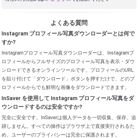
よくある質問
Instagram プロフィール写真ダウンローダーとは何で
すか?
Instagramプロフィール写真ダウンローダーは、Instagramプ
ロフィールからフルサイズのプロフィール写真を表示・ダウ
ンロードできるオンラインツールです。プロフィールのURL
を貼り付けて「ダウンロード」ボタンを押すだけで、どのプ
ロフィールからでも鮮明な画像をダウンロードできます。
InSaver を使用して Instagram プロフィール写真をダ
ウンロードするのは安全ですか?
完全に安全です。InSaverは個人データを一切収集、保存、追
跡しません。すべての操作はブラウザ上で直接実行されるた
め、ユーザーのプライバシーは完全に保護されます。