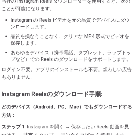
当社の Instagram Reels ダウンローダーを使用すると、次の
ことが可能になります。
Instagram の Reels ビデオを元の品質でデバイスにダウ
ンロードします。
品質を損なうことなく、クリアな MP4 形式でビデオを
保存します。
あらゆるデバイス（携帯電話、タブレット、ラップトッ
プなど）での Reels のダウンロードをサポートします。
ログイン不要。アプリのインストールも不要。煩わしい広告
もありません。
Instagram Reelsのダウンロード手順:
どのデバイス（Android、PC、Mac）でもダウンロードする
方法：
ステップ 1
: Instagram を開く → 保存したい Reels 動画を見