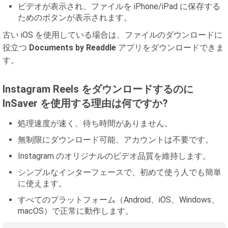
ビデオが表示され、ファイルを iPhone/iPad に保存する
ためのボタンが表示されます。
古い iOS を使用している場合は、ファイルのダウンロードに
役立つ
Documents by Readdle
アプリをダウンロードできま
す。
Instagram Reels をダウンロードするのに
InSaver を使用する理由は何ですか?
処理速度が速く、待ち時間がありません。
無制限にダウンロード可能、アカウントは不要です。
Instagram のオリジナルのビデオ品質を維持します。
シンプルなインターフェースで、初めて使う人でも簡単
に使えます。
すべてのプラットフォーム（Android、iOS、Windows、
macOS）で正常に動作します。